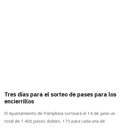
Tres días para el sorteo de pases para los
encierrillos
El Ayuntamiento de Pamplona sorteará el 14 de junio un
total de 1.400 pases dobles, 175 para cada una de