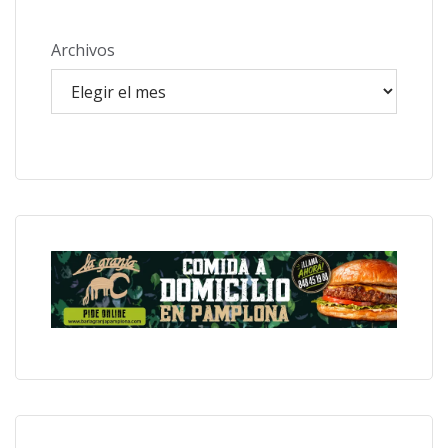
Archivos