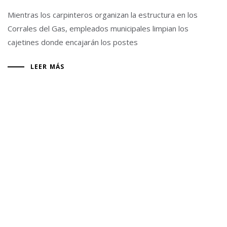
Mientras los carpinteros organizan la estructura en los
Corrales del Gas, empleados municipales limpian los
cajetines donde encajarán los postes
LEER MÁS