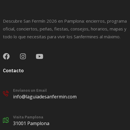
Descubre San Fermín 2026 en Pamplona: encierros, programa
oficial, conciertos, peñas, fiestas, consejos, horarios, mapas y
todo lo que necesitas para vivir los Sanfermines al máximo.
Contacto
Envíanos un Email
info@laguiadesanfermin.com
Visita Pamplona
31001 Pamplona