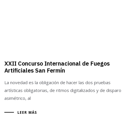
XXII Concurso Internacional de Fuegos
Artificiales San Fermín
La novedad es la obligación de hacer las dos pruebas
artísticas obligatorias, de ritmos digitalizados y de disparo
asimétrico, al
LEER MÁS