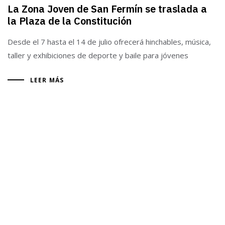
La Zona Joven de San Fermín se traslada a
la Plaza de la Constitución
Desde el 7 hasta el 14 de julio ofrecerá hinchables, música,
taller y exhibiciones de deporte y baile para jóvenes
LEER MÁS