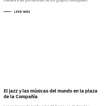
mañana a las portavocías de los grupos municipales
LEER MÁS
El jazz y las músicas del mundo en la plaza
de la Compañía