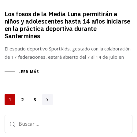
Los fosos de la Media Luna permitirán a
niños y adolescentes hasta 14 años iniciarse
en la práctica deportiva durante
Sanfermines
El espacio deportivo SportKids, gestado con la colaboración
de 17 federaciones, estará abierto del 7 al 14 de julio en
LEER MÁS
1
2
3