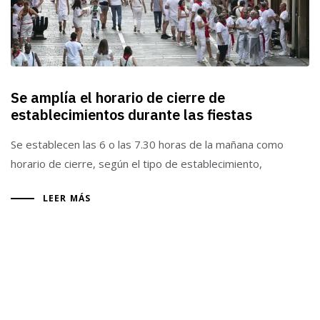
Se amplía el horario de cierre de
establecimientos durante las fiestas
Se establecen las 6 o las 7.30 horas de la mañana como
horario de cierre, según el tipo de establecimiento,
LEER MÁS