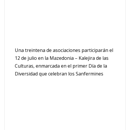
Una treintena de asociaciones participarán el
12 de julio en la Mazedonia – Kalejira de las
Culturas, enmarcada en el primer Día de la
Diversidad que celebran los Sanfermines