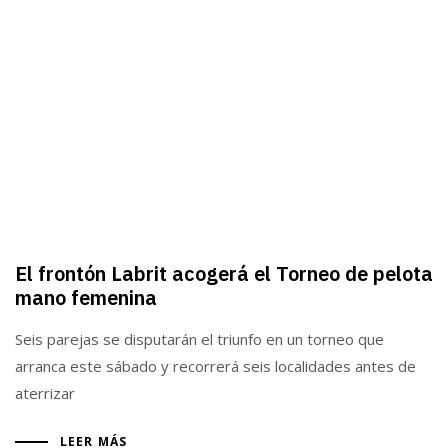
El frontón Labrit acogerá el Torneo de pelota
mano femenina
Seis parejas se disputarán el triunfo en un torneo que
arranca este sábado y recorrerá seis localidades antes de
aterrizar
LEER MÁS