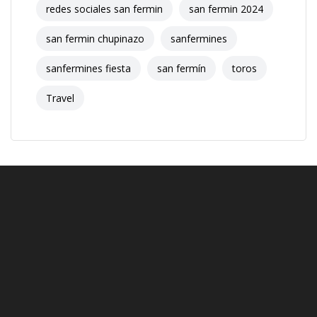
redes sociales san fermin
san fermin 2024
san fermin chupinazo
sanfermines
sanfermines fiesta
san fermín
toros
Travel