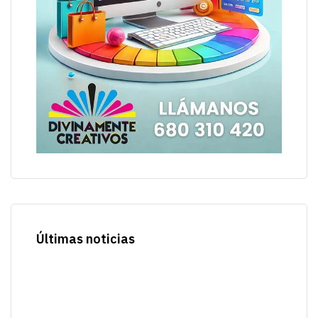
Últimas noticias