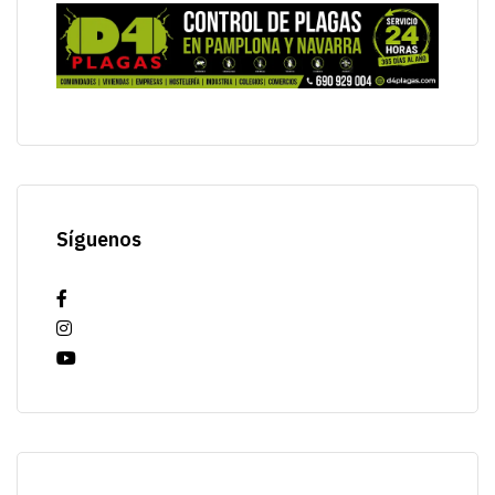
Síguenos