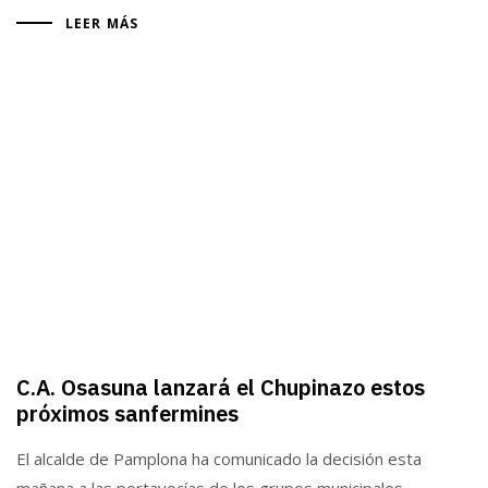
LEER MÁS
C.A. Osasuna lanzará el Chupinazo estos
próximos sanfermines
El alcalde de Pamplona ha comunicado la decisión esta