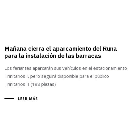
Mañana cierra el aparcamiento del Runa
para la instalación de las barracas
Los feriantes aparcarán sus vehículos en el estacionamiento
Trinitarios I, pero seguirá disponible para el público
Trinitarios II (198 plazas)
LEER MÁS