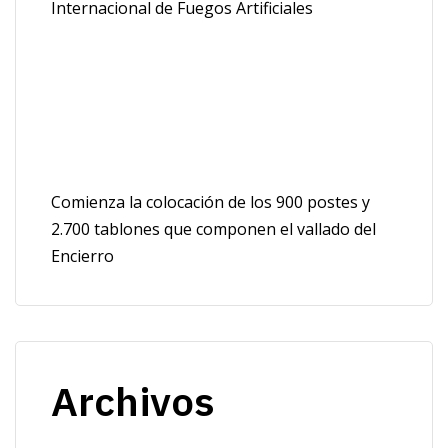
Internacional de Fuegos Artificiales
Comienza la colocación de los 900 postes y
2.700 tablones que componen el vallado del
Encierro
Archivos