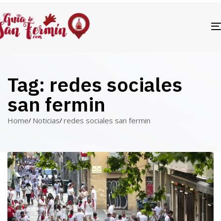
Tag: redes sociales
san fermin
Home
Noticias
redes sociales san fermin