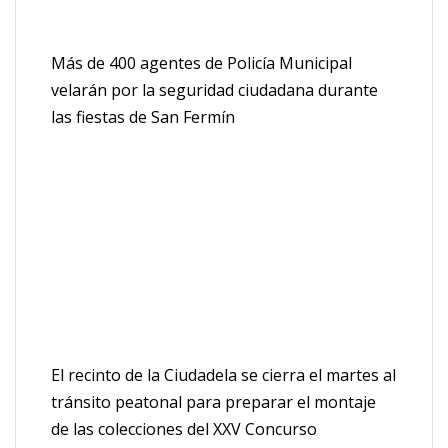
Más de 400 agentes de Policía Municipal
velarán por la seguridad ciudadana durante
las fiestas de San Fermín
El recinto de la Ciudadela se cierra el martes al
tránsito peatonal para preparar el montaje
de las colecciones del XXV Concurso