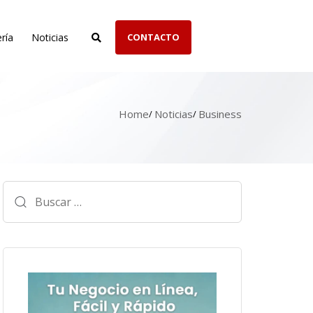
ría
Noticias
CONTACTO
Home
Noticias
Business