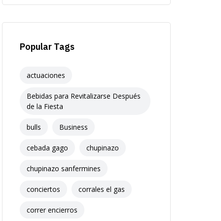
Popular Tags
actuaciones
Bebidas para Revitalizarse Después
de la Fiesta
bulls
Business
cebada gago
chupinazo
chupinazo sanfermines
conciertos
corrales el gas
correr encierros