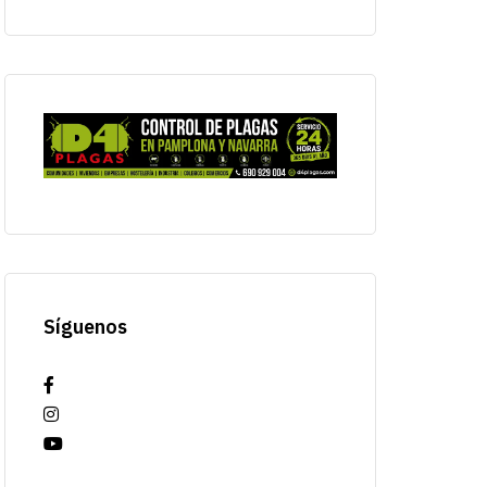
Síguenos