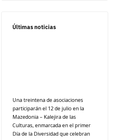
Últimas noticias
Una treintena de asociaciones
participarán el 12 de julio en la
Mazedonia – Kalejira de las
Culturas, enmarcada en el primer
Día de la Diversidad que celebran