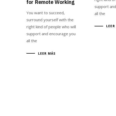
for Remote Working
support an
You want to succeed,
all the
surround yourself with the
LEER
right kind of people who will
support and encourage you
all the
LEER MÁS