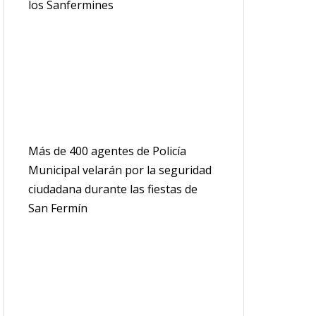
los Sanfermines
Más de 400 agentes de Policía
Municipal velarán por la seguridad
ciudadana durante las fiestas de
San Fermín