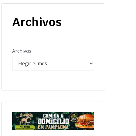
Archivos
Archivos