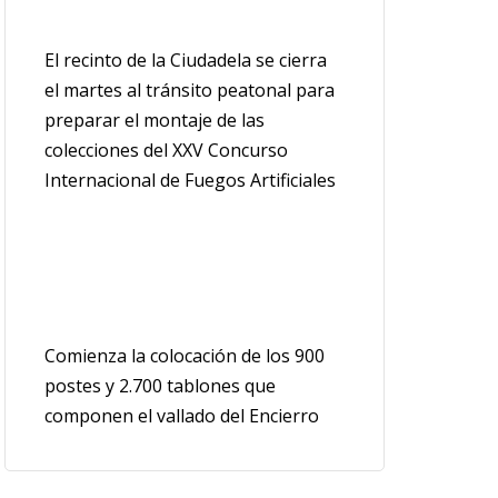
El recinto de la Ciudadela se cierra
el martes al tránsito peatonal para
preparar el montaje de las
colecciones del XXV Concurso
Internacional de Fuegos Artificiales
Comienza la colocación de los 900
postes y 2.700 tablones que
componen el vallado del Encierro