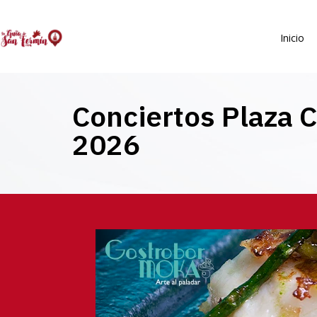
Inicio
Conciertos Plaza 
2026