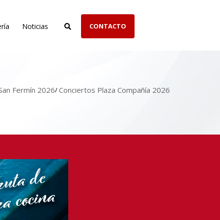
ría
Noticias
CONTACTO
San Fermín 2026
Conciertos Plaza Compañía 2026