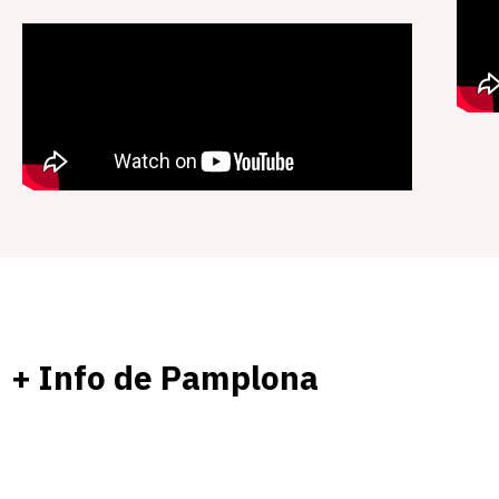
+ Info de Pamplona