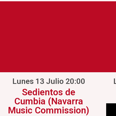
Lunes 13 Julio 20:00
Sedientos de
Cumbia (Navarra
Music Commission)