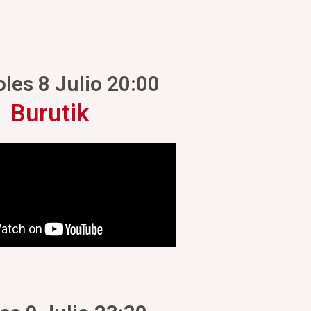
les 8 Julio 20:00
Burutik