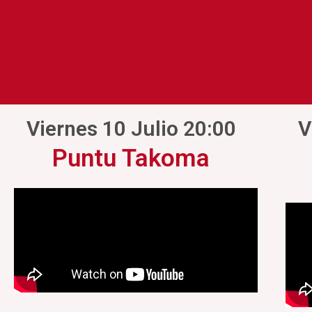
Viernes 10 Julio 20:00
V
Puntu Takoma