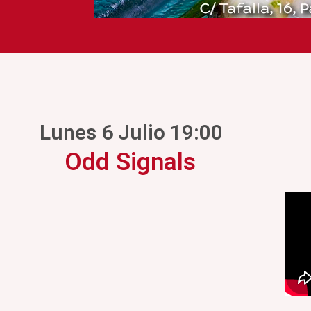
Lunes 6 Julio 19:00
Odd Signals