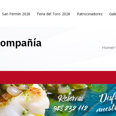
San Fermín 2026
Feria del Toro 2026
Patrocinadores
Gale
Compañía
Home