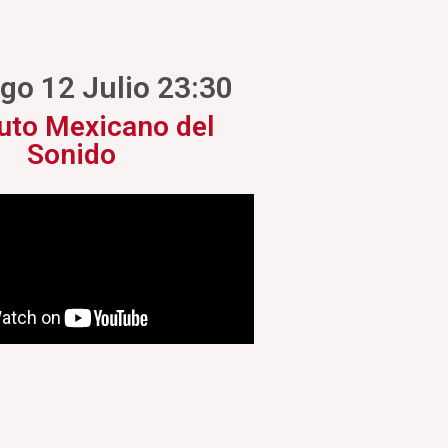
o 12 Julio 23:30
tuto Mexicano del
Sonido