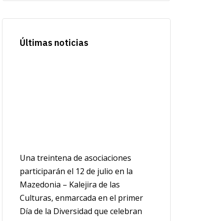
Últimas noticias
Una treintena de asociaciones
participarán el 12 de julio en la
Mazedonia – Kalejira de las
Culturas, enmarcada en el primer
Día de la Diversidad que celebran