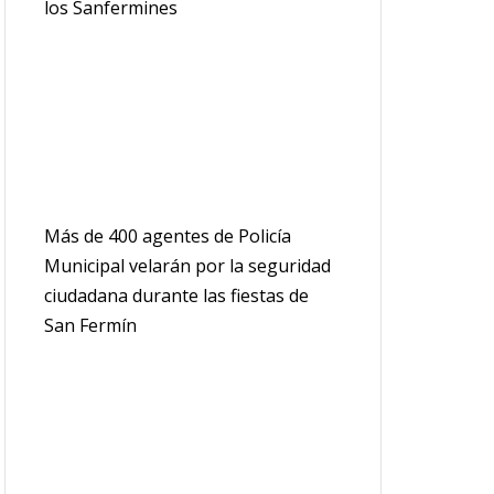
los Sanfermines
Más de 400 agentes de Policía
Municipal velarán por la seguridad
ciudadana durante las fiestas de
San Fermín