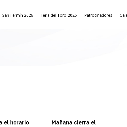
San Fermín 2026
Feria del Toro 2026
Patrocinadores
Gale
a el horario
Mañana cierra el