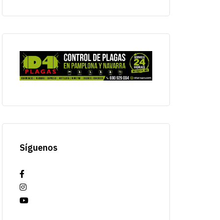
Síguenos