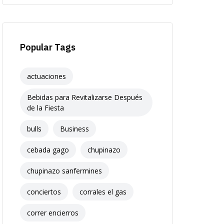
Popular Tags
actuaciones
Bebidas para Revitalizarse Después
de la Fiesta
bulls
Business
cebada gago
chupinazo
chupinazo sanfermines
conciertos
corrales el gas
correr encierros