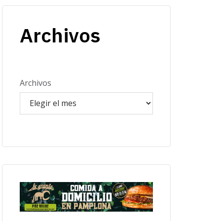
Archivos
Archivos