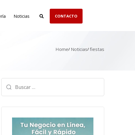
ría
Noticias
CONTACTO
Home
Noticias
fiestas