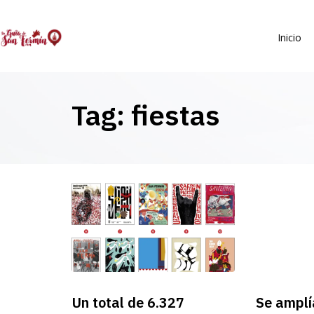
Inicio
Tag: fiestas
Un total de 6.327
Se amplí