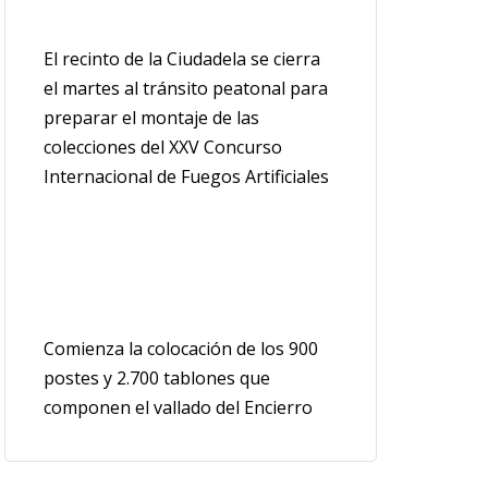
El recinto de la Ciudadela se cierra
el martes al tránsito peatonal para
preparar el montaje de las
colecciones del XXV Concurso
Internacional de Fuegos Artificiales
Comienza la colocación de los 900
postes y 2.700 tablones que
componen el vallado del Encierro