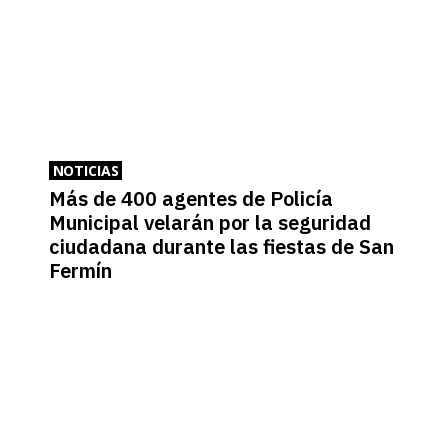
NOTICIAS
Más de 400 agentes de Policía
Municipal velarán por la seguridad
ciudadana durante las fiestas de San
Fermín