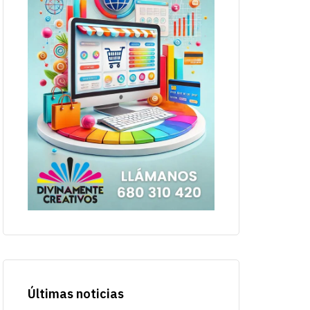
Últimas noticias