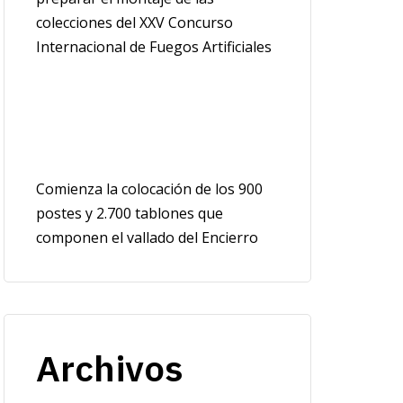
colecciones del XXV Concurso
Internacional de Fuegos Artificiales
Comienza la colocación de los 900
postes y 2.700 tablones que
componen el vallado del Encierro
Archivos