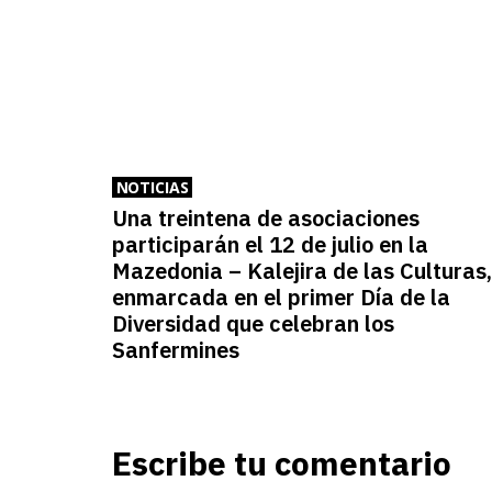
NOTICIAS
Una treintena de asociaciones
participarán el 12 de julio en la
Mazedonia – Kalejira de las Culturas,
enmarcada en el primer Día de la
Diversidad que celebran los
Sanfermines
Escribe tu comentario