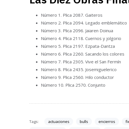
Número 1. Plica 2087. Gaiteros
Número 2. Plica 2094. Legado emblemático
Número 3. Plica 2096. Jaiaren Doinua
Número 4. Plica 2118. Cuernos y jolgorio
Número 5. Plica 2197. Ezpata-Dantza
Número 6. Plica 2260. Sacando los colores
Número 7. Plica 2305. Vive el San Fermín
Número 8. Plica 2435. Josemiguelerico
Número 9. Plica 2560. Hilo conductor
Número 10. Plica 2570. Conjunto
Tags:
actuaciones
bulls
encierros
fi