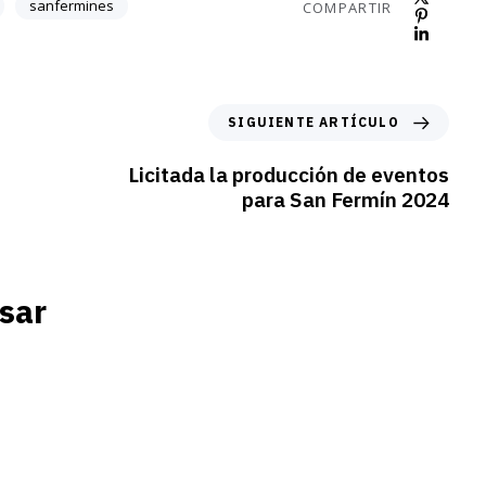
sanfermines
COMPARTIR
SIGUIENTE ARTÍCULO
Licitada la producción de eventos
para San Fermín 2024
sar