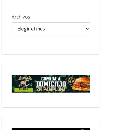
Archivos