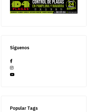
Síguenos
Popular Tags