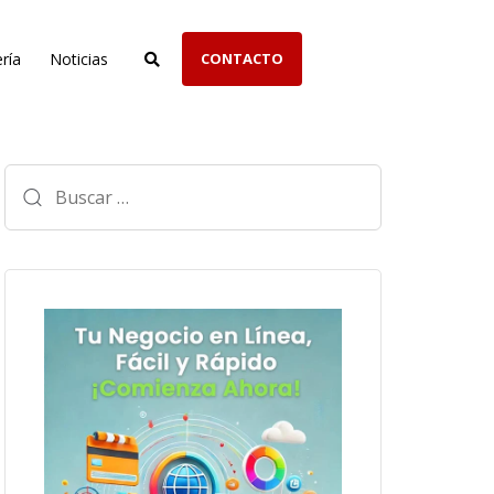
ría
Noticias
CONTACTO