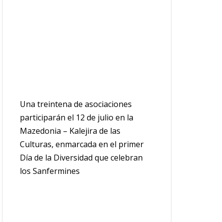
Una treintena de asociaciones
participarán el 12 de julio en la
Mazedonia – Kalejira de las
Culturas, enmarcada en el primer
Día de la Diversidad que celebran
los Sanfermines