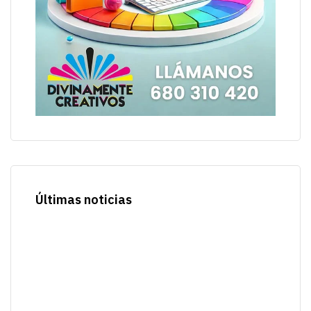
Últimas noticias