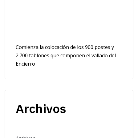
Comienza la colocación de los 900 postes y
2.700 tablones que componen el vallado del
Encierro
Archivos