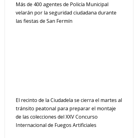
Más de 400 agentes de Policía Municipal
velarán por la seguridad ciudadana durante
las fiestas de San Fermín
El recinto de la Ciudadela se cierra el martes al
tránsito peatonal para preparar el montaje
de las colecciones del XXV Concurso
Internacional de Fuegos Artificiales