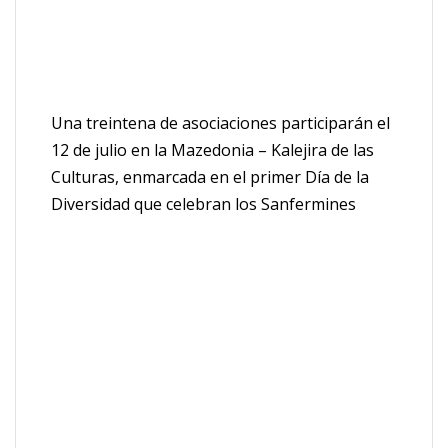
Una treintena de asociaciones participarán el
12 de julio en la Mazedonia – Kalejira de las
Culturas, enmarcada en el primer Día de la
Diversidad que celebran los Sanfermines