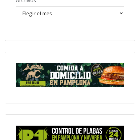
Archivos