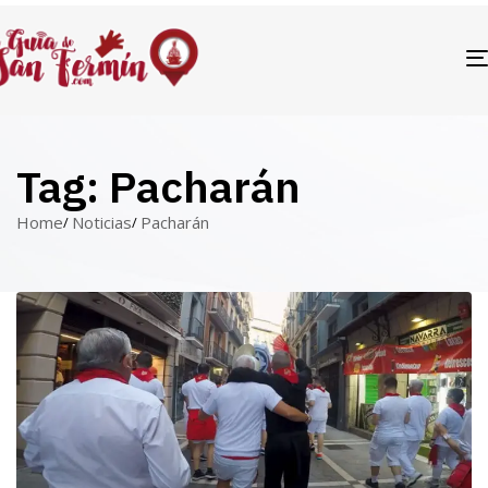
Tag: Pacharán
Home
Noticias
Pacharán