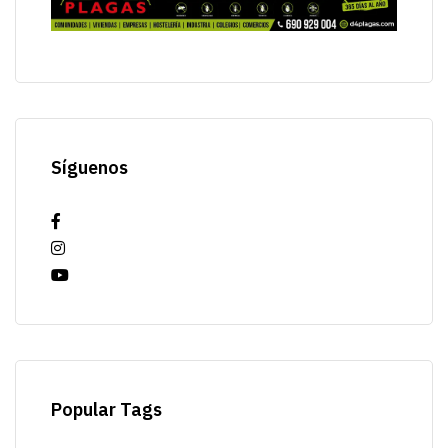
Síguenos
Popular Tags