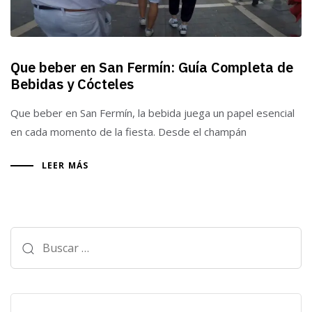
Que beber en San Fermín: Guía Completa de
Bebidas y Cócteles
Que beber en San Fermín, la bebida juega un papel esencial
en cada momento de la fiesta. Desde el champán
LEER MÁS