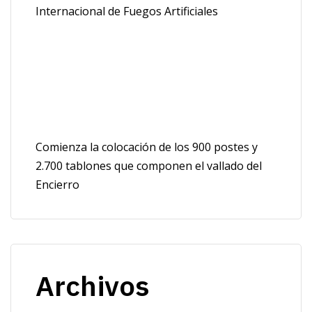
Internacional de Fuegos Artificiales
Comienza la colocación de los 900 postes y
2.700 tablones que componen el vallado del
Encierro
Archivos