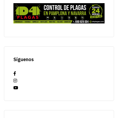
Síguenos