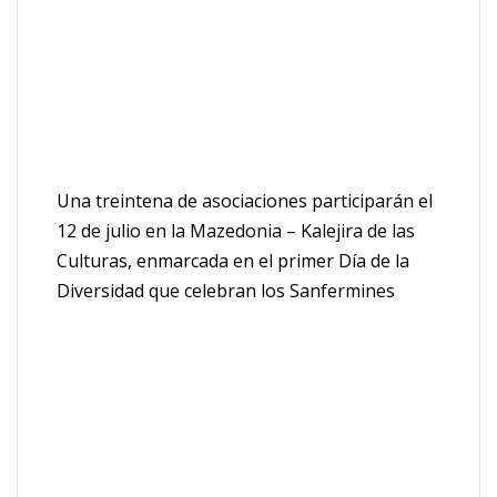
Una treintena de asociaciones participarán el
12 de julio en la Mazedonia – Kalejira de las
Culturas, enmarcada en el primer Día de la
Diversidad que celebran los Sanfermines