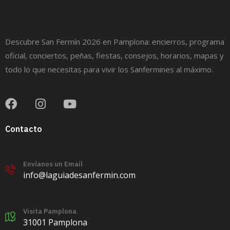
Descubre San Fermín 2026 en Pamplona: encierros, programa
oficial, conciertos, peñas, fiestas, consejos, horarios, mapas y
todo lo que necesitas para vivir los Sanfermines al máximo.
Contacto
Envíanos un Email
info@laguiadesanfermin.com
Visita Pamplona
31001 Pamplona