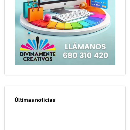
Últimas noticias