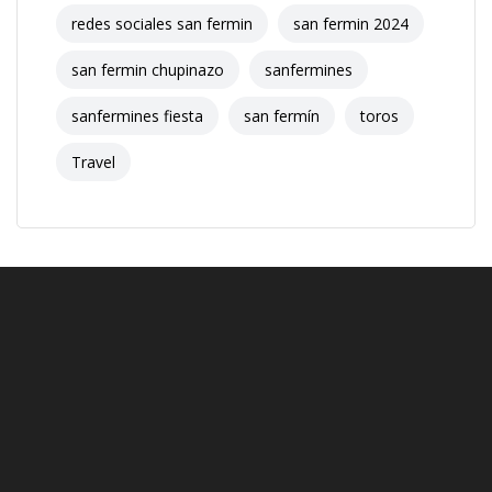
redes sociales san fermin
san fermin 2024
san fermin chupinazo
sanfermines
sanfermines fiesta
san fermín
toros
Travel