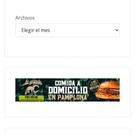
Archivos