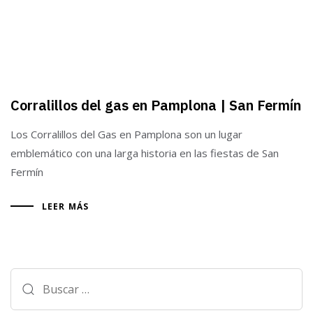
Corralillos del gas en Pamplona | San Fermín
Los Corralillos del Gas en Pamplona son un lugar
emblemático con una larga historia en las fiestas de San
Fermín
LEER MÁS