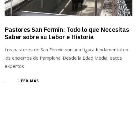
Pastores San Fermín: Todo lo que Necesitas
Saber sobre su Labor e Historia
Los pastores de San Fermín son una figura fundamental en
los encierros de Pamplona. Desde la Edad Media, estos
expertos
LEER MÁS