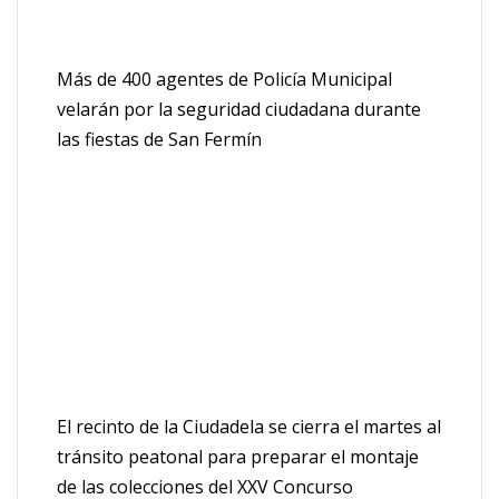
Más de 400 agentes de Policía Municipal
velarán por la seguridad ciudadana durante
las fiestas de San Fermín
El recinto de la Ciudadela se cierra el martes al
tránsito peatonal para preparar el montaje
de las colecciones del XXV Concurso