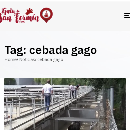
Tag: cebada gago
Home
Noticias
cebada gago