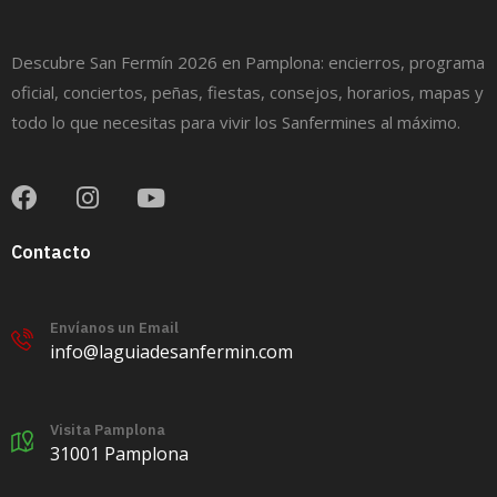
Descubre San Fermín 2026 en Pamplona: encierros, programa
oficial, conciertos, peñas, fiestas, consejos, horarios, mapas y
todo lo que necesitas para vivir los Sanfermines al máximo.
Contacto
Envíanos un Email
info@laguiadesanfermin.com
Visita Pamplona
31001 Pamplona