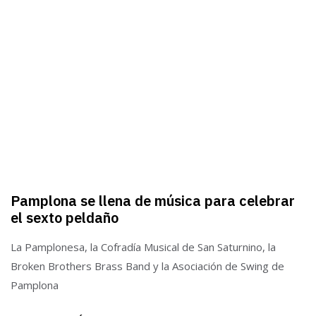
Pamplona se llena de música para celebrar
el sexto peldaño
La Pamplonesa, la Cofradía Musical de San Saturnino, la
Broken Brothers Brass Band y la Asociación de Swing de
Pamplona