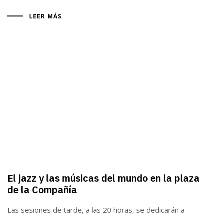
LEER MÁS
El jazz y las músicas del mundo en la plaza
de la Compañía
Las sesiones de tarde, a las 20 horas, se dedicarán a