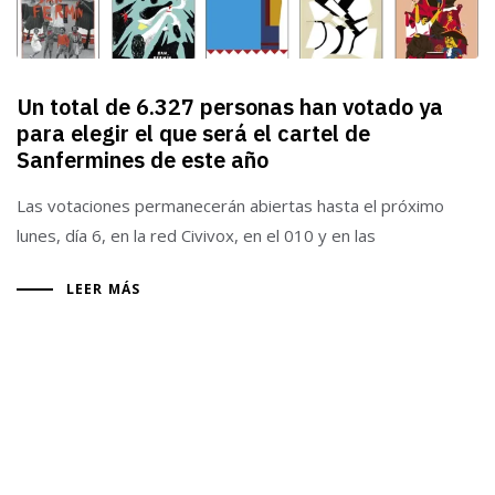
Un total de 6.327 personas han votado ya
para elegir el que será el cartel de
Sanfermines de este año
Las votaciones permanecerán abiertas hasta el próximo
lunes, día 6, en la red Civivox, en el 010 y en las
LEER MÁS