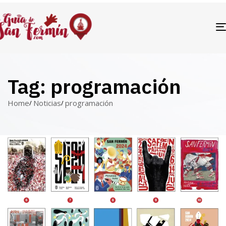
Tag: programación
Home
Noticias
programación