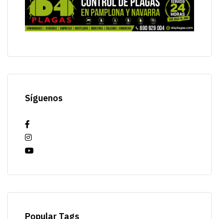
Síguenos
Popular Tags