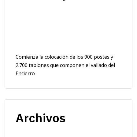
Comienza la colocación de los 900 postes y
2.700 tablones que componen el vallado del
Encierro
Archivos