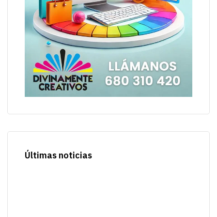
Últimas noticias