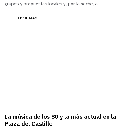
grupos y propuestas locales y, por la noche, a
LEER MÁS
La música de los 80 y la más actual en la
Plaza del Castillo