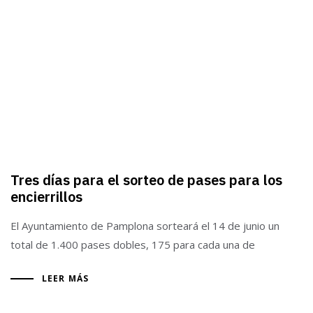
Tres días para el sorteo de pases para los
encierrillos
El Ayuntamiento de Pamplona sorteará el 14 de junio un
total de 1.400 pases dobles, 175 para cada una de
LEER MÁS