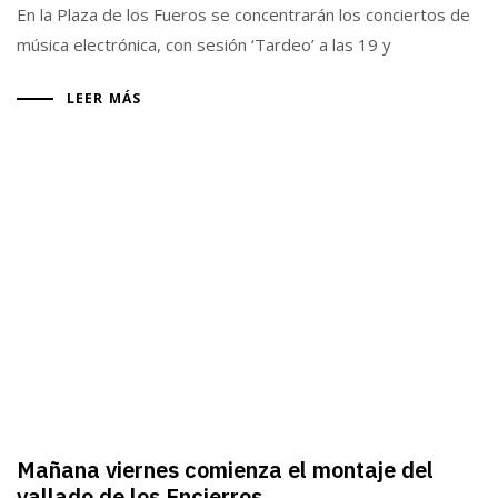
En la Plaza de los Fueros se concentrarán los conciertos de
música electrónica, con sesión ‘Tardeo’ a las 19 y
LEER MÁS
Mañana viernes comienza el montaje del
vallado de los Encierros