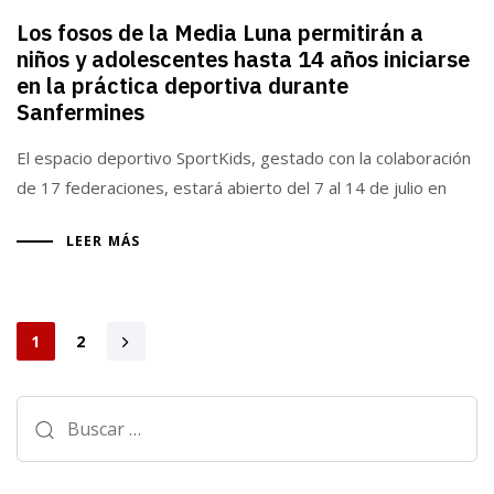
Los fosos de la Media Luna permitirán a
niños y adolescentes hasta 14 años iniciarse
en la práctica deportiva durante
Sanfermines
El espacio deportivo SportKids, gestado con la colaboración
de 17 federaciones, estará abierto del 7 al 14 de julio en
LEER MÁS
1
2