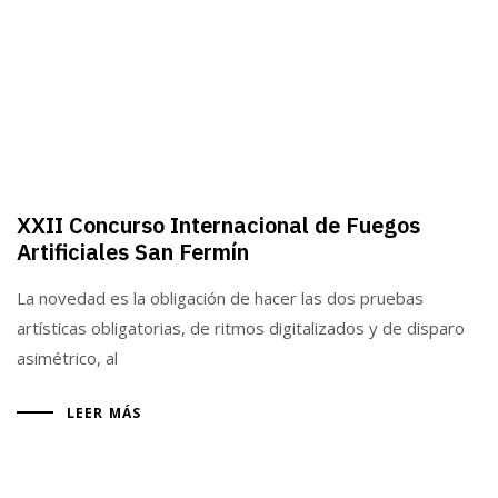
XXII Concurso Internacional de Fuegos
Artificiales San Fermín
La novedad es la obligación de hacer las dos pruebas
artísticas obligatorias, de ritmos digitalizados y de disparo
asimétrico, al
LEER MÁS