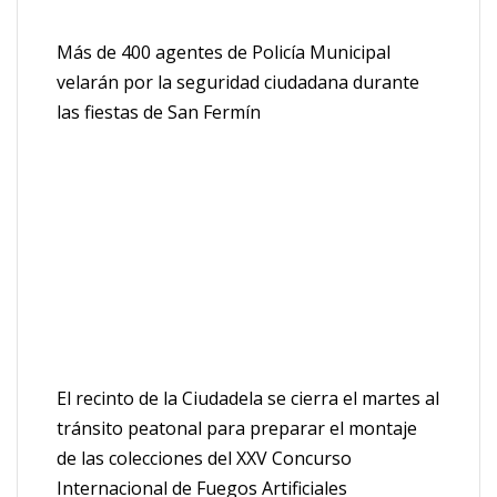
Más de 400 agentes de Policía Municipal
velarán por la seguridad ciudadana durante
las fiestas de San Fermín
El recinto de la Ciudadela se cierra el martes al
tránsito peatonal para preparar el montaje
de las colecciones del XXV Concurso
Internacional de Fuegos Artificiales