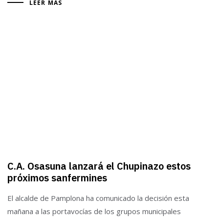
LEER MÁS
C.A. Osasuna lanzará el Chupinazo estos
próximos sanfermines
El alcalde de Pamplona ha comunicado la decisión esta
mañana a las portavocías de los grupos municipales