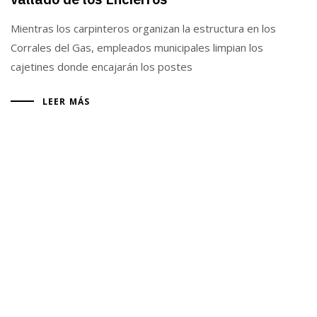
Mientras los carpinteros organizan la estructura en los
Corrales del Gas, empleados municipales limpian los
cajetines donde encajarán los postes
LEER MÁS