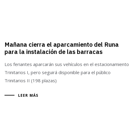
Mañana cierra el aparcamiento del Runa
para la instalación de las barracas
Los feriantes aparcarán sus vehículos en el estacionamiento
Trinitarios I, pero seguirá disponible para el público
Trinitarios II (198 plazas)
LEER MÁS