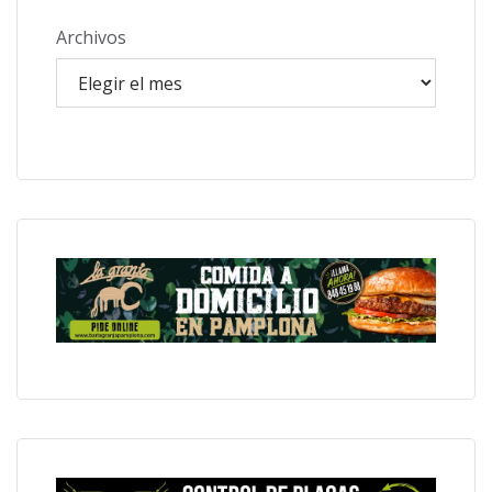
Archivos