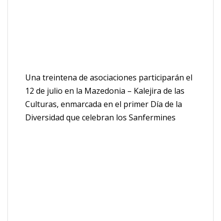
Una treintena de asociaciones participarán el
12 de julio en la Mazedonia – Kalejira de las
Culturas, enmarcada en el primer Día de la
Diversidad que celebran los Sanfermines