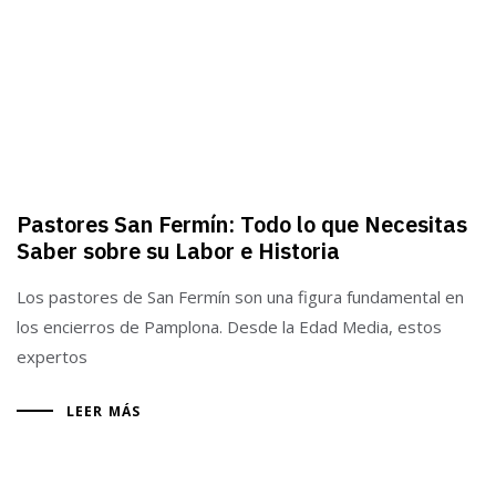
Pastores San Fermín: Todo lo que Necesitas
Saber sobre su Labor e Historia
Los pastores de San Fermín son una figura fundamental en
los encierros de Pamplona. Desde la Edad Media, estos
expertos
LEER MÁS