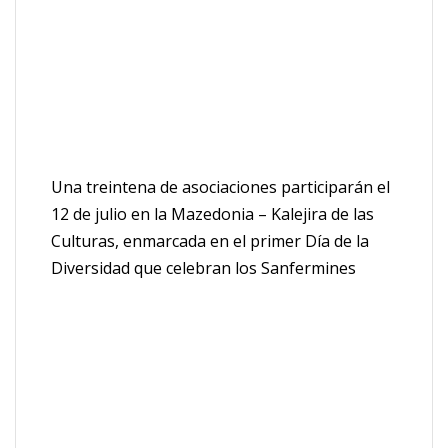
Una treintena de asociaciones participarán el
12 de julio en la Mazedonia – Kalejira de las
Culturas, enmarcada en el primer Día de la
Diversidad que celebran los Sanfermines