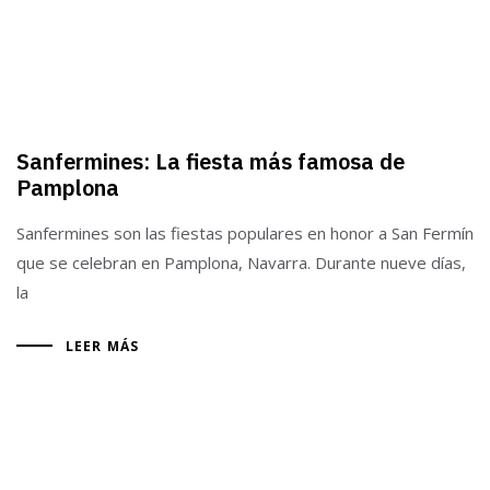
Sanfermines: La fiesta más famosa de
Pamplona
Sanfermines son las fiestas populares en honor a San Fermín
que se celebran en Pamplona, Navarra. Durante nueve días,
la
LEER MÁS