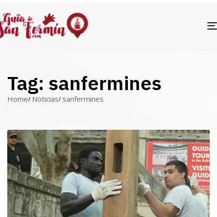
Tag: sanfermines
Home
Noticias
sanfermines