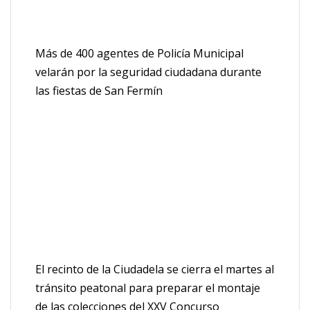
Más de 400 agentes de Policía Municipal
velarán por la seguridad ciudadana durante
las fiestas de San Fermín
El recinto de la Ciudadela se cierra el martes al
tránsito peatonal para preparar el montaje
de las colecciones del XXV Concurso