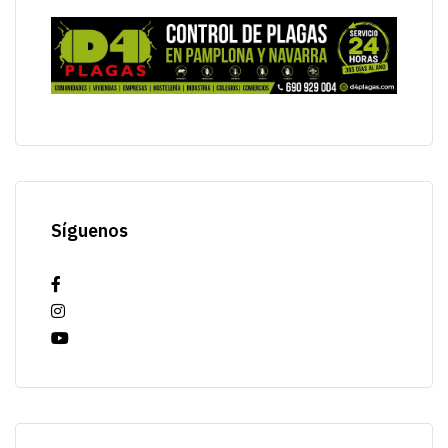
Síguenos