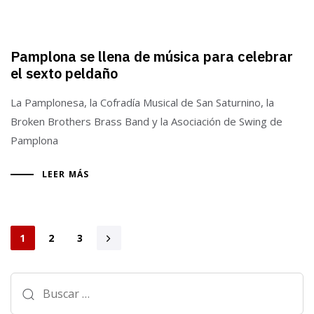
Pamplona se llena de música para celebrar
el sexto peldaño
La Pamplonesa, la Cofradía Musical de San Saturnino, la
Broken Brothers Brass Band y la Asociación de Swing de
Pamplona
LEER MÁS
1
2
3