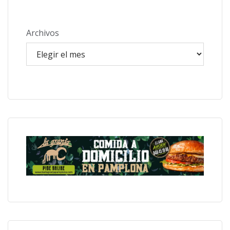
Archivos