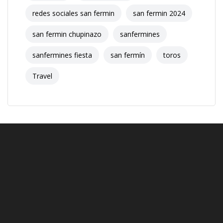
redes sociales san fermin
san fermin 2024
san fermin chupinazo
sanfermines
sanfermines fiesta
san fermín
toros
Travel