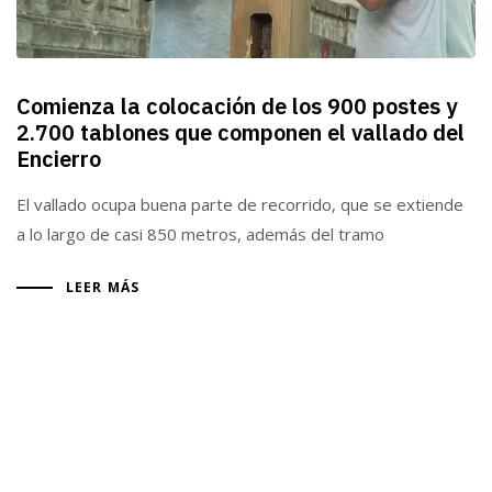
Comienza la colocación de los 900 postes y
2.700 tablones que componen el vallado del
Encierro
El vallado ocupa buena parte de recorrido, que se extiende
a lo largo de casi 850 metros, además del tramo
LEER MÁS