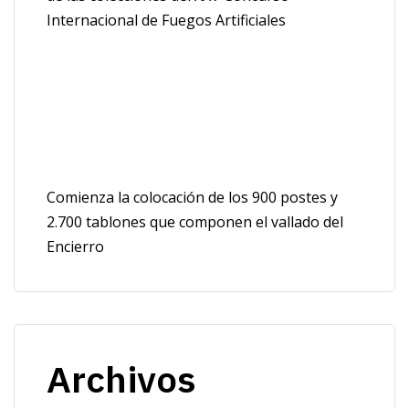
Internacional de Fuegos Artificiales
Comienza la colocación de los 900 postes y
2.700 tablones que componen el vallado del
Encierro
Archivos