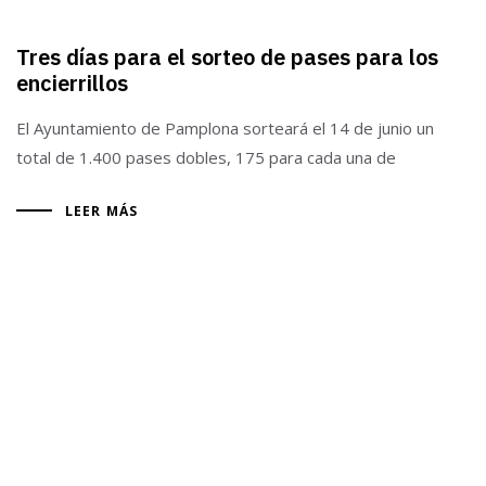
Tres días para el sorteo de pases para los
encierrillos
El Ayuntamiento de Pamplona sorteará el 14 de junio un
total de 1.400 pases dobles, 175 para cada una de
LEER MÁS