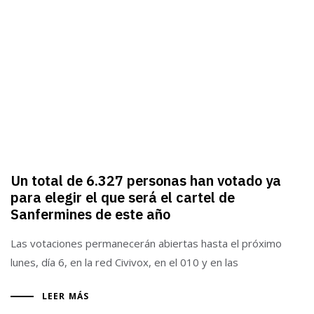
Un total de 6.327 personas han votado ya
para elegir el que será el cartel de
Sanfermines de este año
Las votaciones permanecerán abiertas hasta el próximo
lunes, día 6, en la red Civivox, en el 010 y en las
LEER MÁS