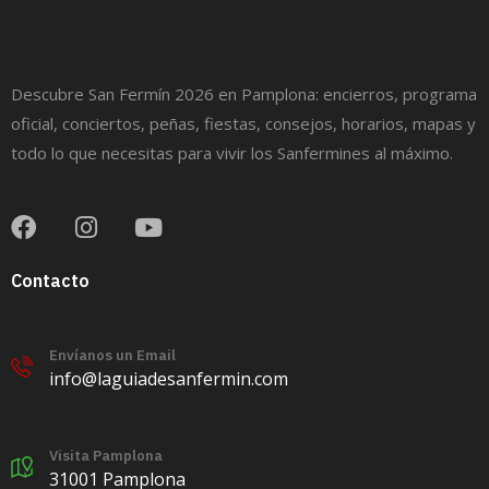
Descubre San Fermín 2026 en Pamplona: encierros, programa
oficial, conciertos, peñas, fiestas, consejos, horarios, mapas y
todo lo que necesitas para vivir los Sanfermines al máximo.
Contacto
Envíanos un Email
info@laguiadesanfermin.com
Visita Pamplona
31001 Pamplona