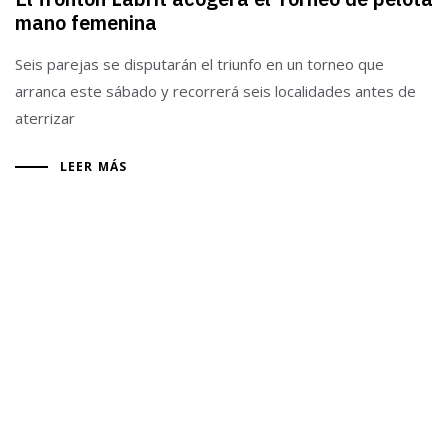
mano femenina
Seis parejas se disputarán el triunfo en un torneo que
arranca este sábado y recorrerá seis localidades antes de
aterrizar
LEER MÁS