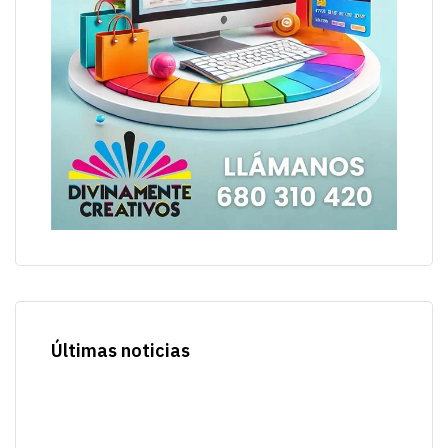
Últimas noticias