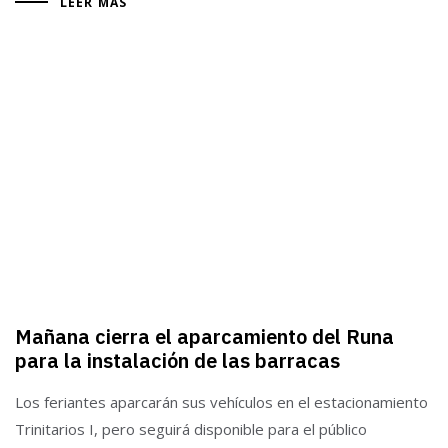
LEER MÁS
Mañana cierra el aparcamiento del Runa
para la instalación de las barracas
Los feriantes aparcarán sus vehículos en el estacionamiento
Trinitarios I, pero seguirá disponible para el público