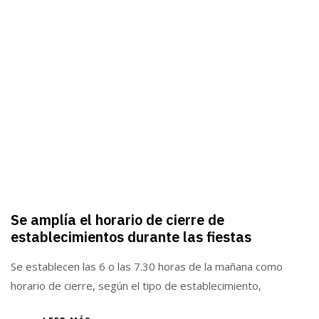
Se amplía el horario de cierre de
establecimientos durante las fiestas
Se establecen las 6 o las 7.30 horas de la mañana como
horario de cierre, según el tipo de establecimiento,