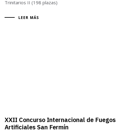
Trinitarios II (198 plazas)
LEER MÁS
XXII Concurso Internacional de Fuegos
Artificiales San Fermín