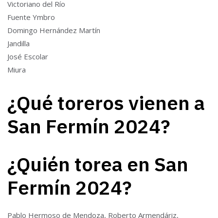
Victoriano del Río
Fuente Ymbro
Domingo Hernández Martín
Jandilla
José Escolar
Miura
¿Qué toreros vienen a
San Fermín 2024?
¿Quién torea en San
Fermín 2024?
Pablo Hermoso de Mendoza, Roberto Armendáriz,