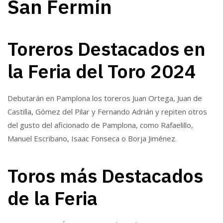
San Fermín
Toreros Destacados en
la Feria del Toro 2024
Debutarán en Pamplona los toreros Juan Ortega, Juan de
Castilla, Gómez del Pilar y Fernando Adrián y repiten otros
del gusto del aficionado de Pamplona, como Rafaelillo,
Manuel Escribano, Isaac Fonseca o Borja Jiménez.
Toros más Destacados
de la Feria