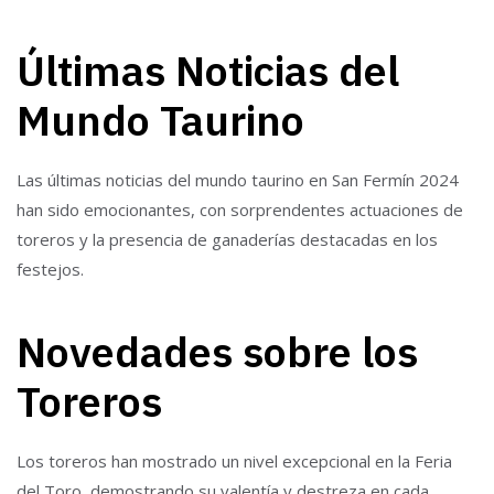
Últimas Noticias del
Mundo Taurino
Las últimas noticias del mundo taurino en San Fermín 2024
han sido emocionantes, con sorprendentes actuaciones de
toreros y la presencia de ganaderías destacadas en los
festejos.
Novedades sobre los
Toreros
Los toreros han mostrado un nivel excepcional en la Feria
del Toro, demostrando su valentía y destreza en cada