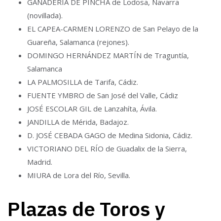
GANADERÍA DE PINCHA de Lodosa, Navarra
(novillada).
EL CAPEA-CARMEN LORENZO de San Pelayo de la
Guareña, Salamanca (rejones).
DOMINGO HERNÁNDEZ MARTÍN de Traguntía,
Salamanca
LA PALMOSILLA de Tarifa, Cádiz.
FUENTE YMBRO de San José del Valle, Cádiz
JOSÉ ESCOLAR GIL de Lanzahíta, Ávila.
JANDILLA de Mérida, Badajoz.
D. JOSÉ CEBADA GAGO de Medina Sidonia, Cádiz.
VICTORIANO DEL RÍO de Guadalix de la Sierra,
Madrid.
MIURA de Lora del Río, Sevilla.
Plazas de Toros y