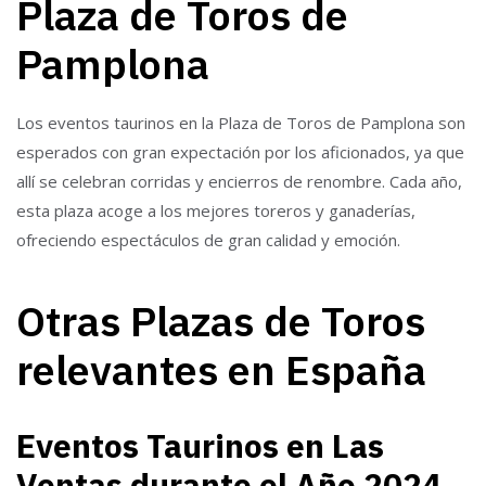
Plaza de Toros de
Pamplona
Los eventos taurinos en la Plaza de Toros de Pamplona son
esperados con gran expectación por los aficionados, ya que
allí se celebran corridas y encierros de renombre. Cada año,
esta plaza acoge a los mejores toreros y ganaderías,
ofreciendo espectáculos de gran calidad y emoción.
Otras Plazas de Toros
relevantes en España
Eventos Taurinos en Las
Ventas durante el Año 2024