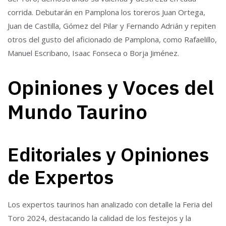
corrida. Debutarán en Pamplona los toreros Juan Ortega,
Juan de Castilla, Gómez del Pilar y Fernando Adrián y repiten
otros del gusto del aficionado de Pamplona, como Rafaelillo,
Manuel Escribano, Isaac Fonseca o Borja Jiménez.
Opiniones y Voces del
Mundo Taurino
Editoriales y Opiniones
de Expertos
Los expertos taurinos han analizado con detalle la Feria del
Toro 2024, destacando la calidad de los festejos y la