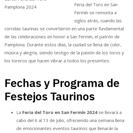
Feria del Toro en San
Pamplona 2024
Fermín se remonta a
siglos atrás, cuando las
corridas taurinas se convirtieron en una parte fundamental
de las celebraciones en honor a San Fermín, el patrón de
Pamplona. Durante estos días, la ciudad se llena de color,
música y alegría, siendo testigo de la pasión de los toros y
los toreros que hacen vibrar a todos los presentes.
Fechas y Programa de
Festejos Taurinos
La
Feria del Toro en San Fermín 2024
se llevará a
cabo del 6 al 13 de Julio, ofreciendo una semana llena
de emocionantes eventos taurinos que llenarán la