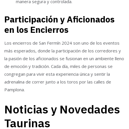
manera segura y controlada.
Participación y Aficionados
en los Encierros
Los encierros de San Fermín 2024 son uno de los eventos
más esperados, donde la participación de los corredores y
la pasión de los aficionados se fusionan en un ambiente lleno
de emoción y tradición. Cada día, miles de personas se
congregan para vivir esta experiencia única y sentir la
adrenalina de correr junto a los toros por las calles de
Pamplona.
Noticias y Novedades
Taurinas