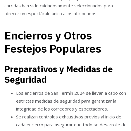
corridas han sido cuidadosamente seleccionados para
ofrecer un espectáculo único a los aficionados.
Encierros y Otros
Festejos Populares
Preparativos y Medidas de
Seguridad
Los encierros de San Fermín 2024 se llevan a cabo con
estrictas medidas de seguridad para garantizar la
integridad de los corredores y espectadores.
Se realizan controles exhaustivos previos al inicio de
cada encierro para asegurar que todo se desarrolle de