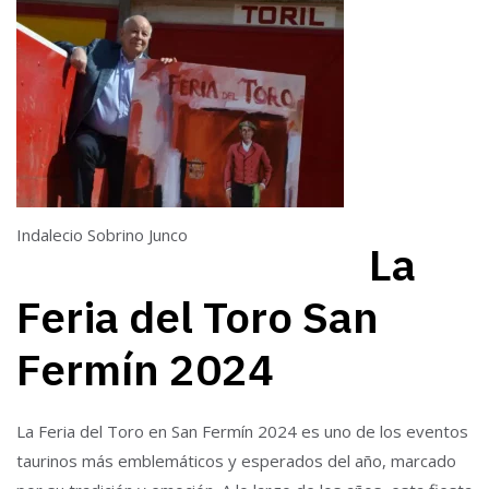
Indalecio Sobrino Junco
La
Feria del Toro San
Fermín 2024
La Feria del Toro en San Fermín 2024 es uno de los eventos
taurinos más emblemáticos y esperados del año, marcado