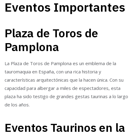
Eventos Importantes
Plaza de Toros de
Pamplona
La Plaza de Toros de Pamplona es un emblema de la
tauromaquia en España, con una rica historia y
características arquitectónicas que la hacen única. Con su
capacidad para albergar a miles de espectadores, esta
plaza ha sido testigo de grandes gestas taurinas a lo largo
de los años.
Eventos Taurinos en la