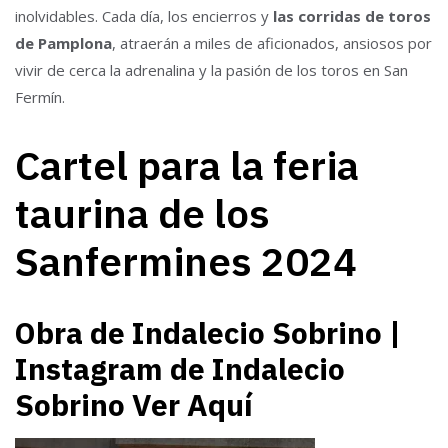
inolvidables. Cada día, los encierros y
las corridas de toros
de Pamplona
, atraerán a miles de aficionados, ansiosos por
vivir de cerca la adrenalina y la pasión de los toros en San
Fermín.
Cartel para la feria
taurina de los
Sanfermines 2024
Obra de Indalecio Sobrino |
Instagram de Indalecio
Sobrino
Ver Aquí