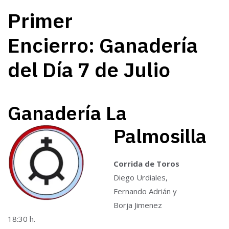
Primer
Encierro: Ganadería
del Día 7 de Julio
Ganadería La
Palmosilla
Corrida de Toros
Diego Urdiales,
Fernando Adrián y
Borja Jimenez
18:30 h.