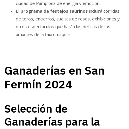
ciudad de Pamplona de energía y emoción.
El
programa de festejos taurinos
incluirá corridas
de toros, encierros, sueltas de reses, exhibiciones y
otros espectáculos que harán las delicias de los
amantes de la tauromaquia.
Ganaderías en San
Fermín 2024
Selección de
Ganaderías para la