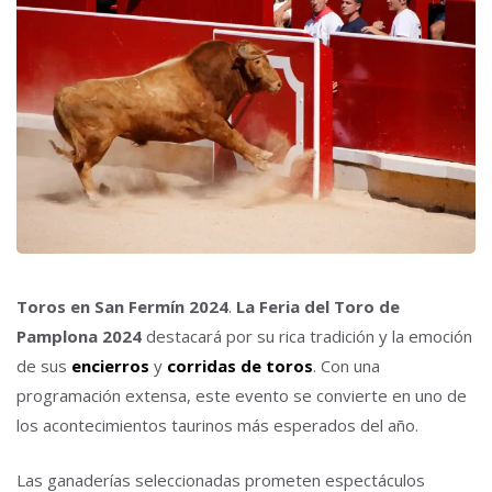
Toros en San Fermín 2024
.
La Feria del Toro de
Pamplona 2024
destacará por su rica tradición y la emoción
de sus
encierros
y
corridas de toros
. Con una
programación extensa, este evento se convierte en uno de
los acontecimientos taurinos más esperados del año.
Las ganaderías seleccionadas prometen espectáculos