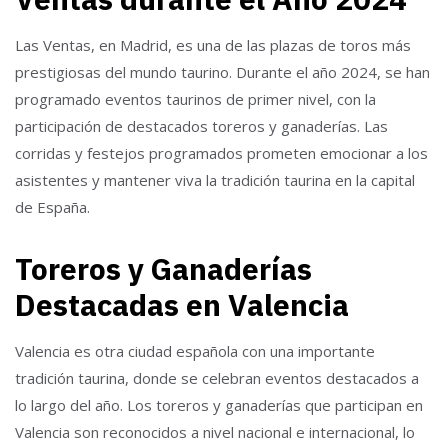
Las Ventas, en Madrid, es una de las plazas de toros más
prestigiosas del mundo taurino. Durante el año 2024, se han
programado eventos taurinos de primer nivel, con la
participación de destacados toreros y ganaderías. Las
corridas y festejos programados prometen emocionar a los
asistentes y mantener viva la tradición taurina en la capital
de España.
Toreros y Ganaderías
Destacadas en Valencia
Valencia es otra ciudad española con una importante
tradición taurina, donde se celebran eventos destacados a
lo largo del año. Los toreros y ganaderías que participan en
Valencia son reconocidos a nivel nacional e internacional, lo