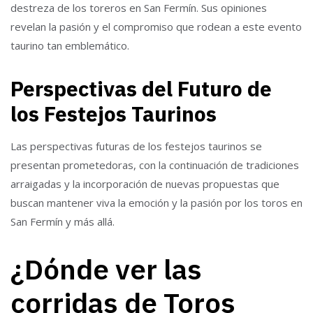
destreza de los toreros en San Fermín. Sus opiniones
revelan la pasión y el compromiso que rodean a este evento
taurino tan emblemático.
Perspectivas del Futuro de
los Festejos Taurinos
Las perspectivas futuras de los festejos taurinos se
presentan prometedoras, con la continuación de tradiciones
arraigadas y la incorporación de nuevas propuestas que
buscan mantener viva la emoción y la pasión por los toros en
San Fermín y más allá.
¿Dónde ver las
corridas de Toros