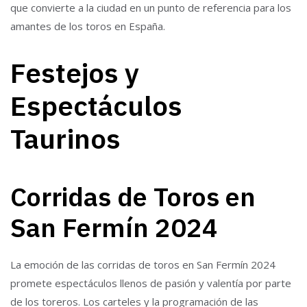
que convierte a la ciudad en un punto de referencia para los
amantes de los toros en España.
Festejos y
Espectáculos
Taurinos
Corridas de Toros en
San Fermín 2024
La emoción de las corridas de toros en San Fermín 2024
promete espectáculos llenos de pasión y valentía por parte
de los toreros. Los carteles y la programación de las