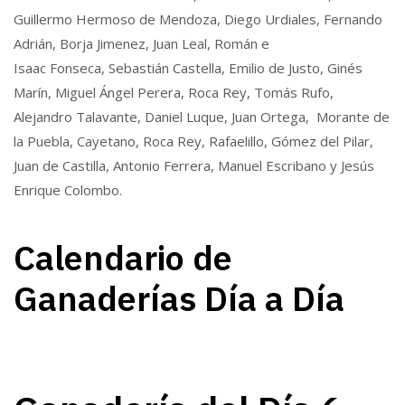
Guillermo Hermoso de Mendoza, Diego Urdiales, Fernando
Adrián, Borja Jimenez, Juan Leal, Román e
Isaac Fonseca, Sebastián Castella, Emilio de Justo, Ginés
Marín, Miguel Ángel Perera, Roca Rey, Tomás Rufo,
Alejandro Talavante, Daniel Luque, Juan Ortega, Morante de
la Puebla, Cayetano, Roca Rey, Rafaelillo, Gómez del Pilar,
Juan de Castilla, Antonio Ferrera, Manuel Escribano y Jesús
Enrique Colombo.
Calendario de
Ganaderías Día a Día