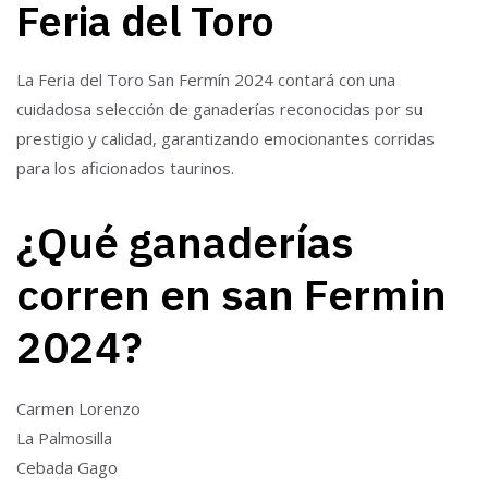
Feria del Toro
La Feria del Toro San Fermín 2024 contará con una
cuidadosa selección de ganaderías reconocidas por su
prestigio y calidad, garantizando emocionantes corridas
para los aficionados taurinos.
¿Qué ganaderías
corren en san Fermin
2024?
Carmen Lorenzo
La Palmosilla
Cebada Gago