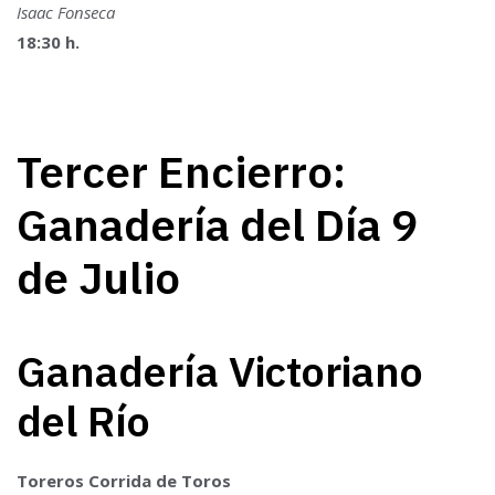
Isaac Fonseca
18:30 h.
Tercer Encierro:
Ganadería del Día 9
de Julio
Ganadería Victoriano
del Río
Toreros Corrida de Toros