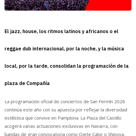
El jazz, house, los ritmos latinos y africanos o el
reggae dub internacional, por la noche, y la música
local, por la tarde, consolidan la programación de la
plaza de Compañía
La programación oficial de conciertos de San Fermín 2026
continúa este año con su apuesta por reflejar la diversidad
estilística que convive en Pamplona. La Plaza del Castillo
acogerá varias actuaciones exclusivas en Navarra, con
bandas de gran convocatoria como Ojete Calor o Shinova,