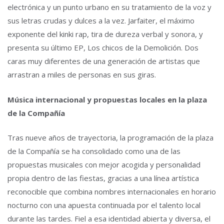
electrónica y un punto urbano en su tratamiento de la voz y
sus letras crudas y dulces a la vez. Jarfaiter, el máximo
exponente del kinki rap, tira de dureza verbal y sonora, y
presenta su último EP, Los chicos de la Demolición. Dos
caras muy diferentes de una generación de artistas que
arrastran a miles de personas en sus giras.
Música internacional y propuestas locales en la plaza
de la Compañía
Tras nueve años de trayectoria, la programación de la plaza
de la Compañía se ha consolidado como una de las
propuestas musicales con mejor acogida y personalidad
propia dentro de las fiestas, gracias a una línea artística
reconocible que combina nombres internacionales en horario
nocturno con una apuesta continuada por el talento local
durante las tardes. Fiel a esa identidad abierta y diversa, el