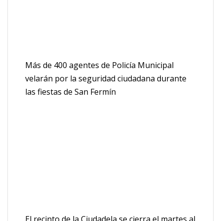
Más de 400 agentes de Policía Municipal
velarán por la seguridad ciudadana durante
las fiestas de San Fermín
El recinto de la Ciudadela se cierra el martes al