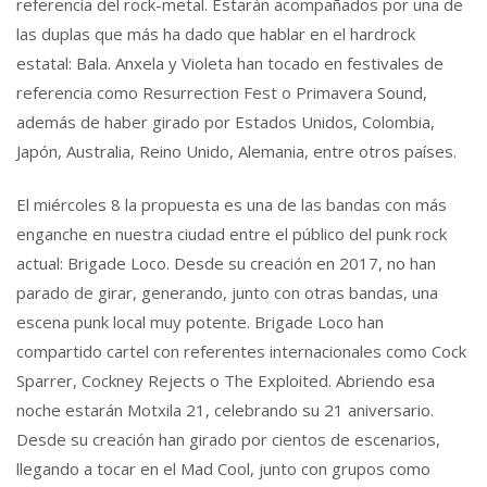
referencia del rock-metal. Estarán acompañados por una de
las duplas que más ha dado que hablar en el hardrock
estatal: Bala. Anxela y Violeta han tocado en festivales de
referencia como Resurrection Fest o Primavera Sound,
además de haber girado por Estados Unidos, Colombia,
Japón, Australia, Reino Unido, Alemania, entre otros países.
El miércoles 8 la propuesta es una de las bandas con más
enganche en nuestra ciudad entre el público del punk rock
actual: Brigade Loco. Desde su creación en 2017, no han
parado de girar, generando, junto con otras bandas, una
escena punk local muy potente. Brigade Loco han
compartido cartel con referentes internacionales como Cock
Sparrer, Cockney Rejects o The Exploited. Abriendo esa
noche estarán Motxila 21, celebrando su 21 aniversario.
Desde su creación han girado por cientos de escenarios,
llegando a tocar en el Mad Cool, junto con grupos como