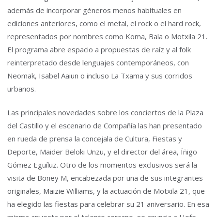
además de incorporar géneros menos habituales en
ediciones anteriores, como el metal, el rock o el hard rock,
representados por nombres como Koma, Bala o Motxila 21.
El programa abre espacio a propuestas de raíz y al folk
reinterpretado desde lenguajes contemporáneos, con
Neomak, Isabel Aaiun o incluso La Txama y sus corridos
urbanos.
Las principales novedades sobre los conciertos de la Plaza
del Castillo y el escenario de Compañía las han presentado
en rueda de prensa la concejala de Cultura, Fiestas y
Deporte, Maider Beloki Unzu, y el director del área, Íñigo
Gómez Eguíluz. Otro de los momentos exclusivos será la
visita de Boney M, encabezada por una de sus integrantes
originales, Maizie Williams, y la actuación de Motxila 21, que
ha elegido las fiestas para celebrar su 21 aniversario. En esa