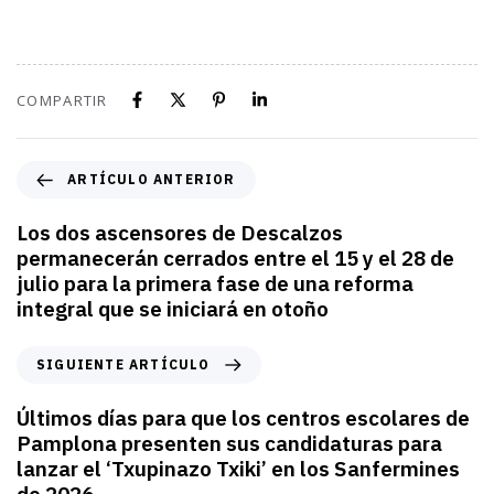
COMPARTIR
ARTÍCULO ANTERIOR
Los dos ascensores de Descalzos
permanecerán cerrados entre el 15 y el 28 de
julio para la primera fase de una reforma
integral que se iniciará en otoño
SIGUIENTE ARTÍCULO
Últimos días para que los centros escolares de
Pamplona presenten sus candidaturas para
lanzar el ‘Txupinazo Txiki’ en los Sanfermines