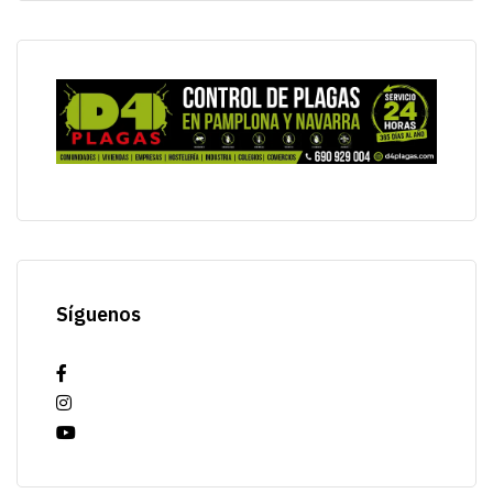
Síguenos