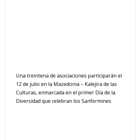
Una treintena de asociaciones participarán el
12 de julio en la Mazedonia – Kalejira de las
Culturas, enmarcada en el primer Día de la
Diversidad que celebran los Sanfermines