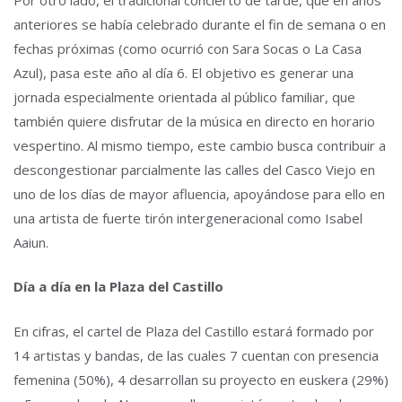
anteriores se había celebrado durante el fin de semana o en
fechas próximas (como ocurrió con Sara Socas o La Casa
Azul), pasa este año al día 6. El objetivo es generar una
jornada especialmente orientada al público familiar, que
también quiere disfrutar de la música en directo en horario
vespertino. Al mismo tiempo, este cambio busca contribuir a
descongestionar parcialmente las calles del Casco Viejo en
uno de los días de mayor afluencia, apoyándose para ello en
una artista de fuerte tirón intergeneracional como Isabel
Aaiun.
Día a día en la Plaza del Castillo
En cifras, el cartel de Plaza del Castillo estará formado por
14 artistas y bandas, de las cuales 7 cuentan con presencia
femenina (50%), 4 desarrollan su proyecto en euskera (29%)