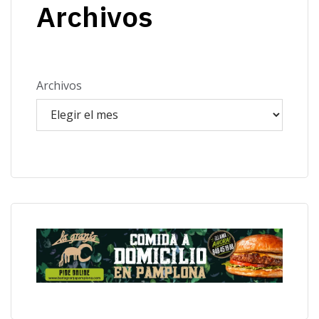
Archivos
Archivos