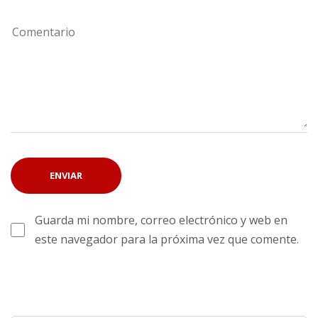
Guarda mi nombre, correo electrónico y web en
este navegador para la próxima vez que comente.