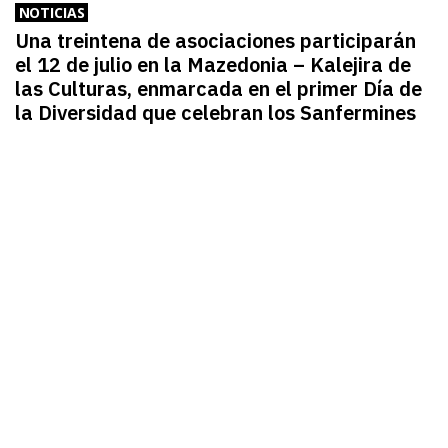
NOTICIAS
Una treintena de asociaciones participarán
el 12 de julio en la Mazedonia – Kalejira de
las Culturas, enmarcada en el primer Día de
la Diversidad que celebran los Sanfermines