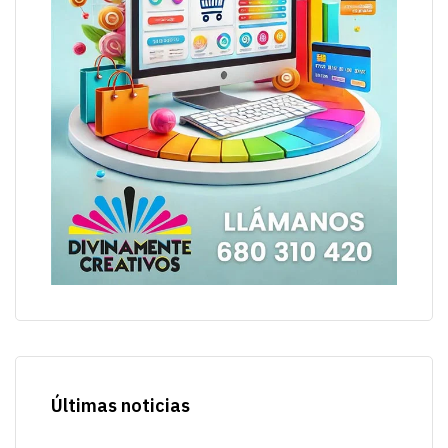
Últimas noticias