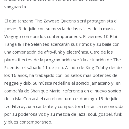
vanguardia.
El dúo tanzano The Zawose Queens será protagonista el
jueves 9 de julio con su mezcla de las raíces de la música
Wagogo con sonidos contemporáneos. El viernes 10 Bibi
Tanga & The Selenites acercarán sus ritmos y su baile con
una combinación de afro-funk y electrónica. Otro de los
platos fuertes de la programación será la actuación de The
Scientist el sábado 11 de julio. Al lado de King Tubby desde
los 16 años, ha trabajado con los sellos más potentes de
reggae y dub. Su música redefine el sonido jamaicano y, en
compañía de Shanique Marie, referencia en el nuevo sonido
de la isla. Cerrará el cartel nocturno el domingo 13 de julio
Izo Fitzroy, una cantante y compositora británica reconocida
por su poderosa voz y su mezcla de jazz, soul, gospel, funk
y blues contemporáneo.