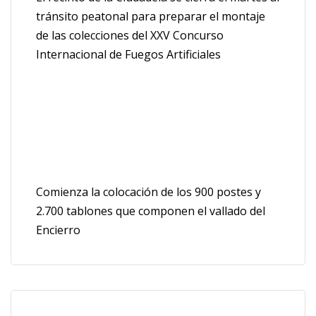
tránsito peatonal para preparar el montaje
de las colecciones del XXV Concurso
Internacional de Fuegos Artificiales
Comienza la colocación de los 900 postes y
2.700 tablones que componen el vallado del
Encierro