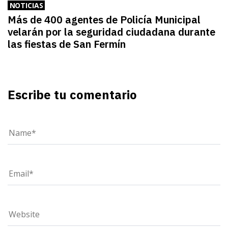
NOTICIAS
Más de 400 agentes de Policía Municipal
velarán por la seguridad ciudadana durante
las fiestas de San Fermín
Escribe tu comentario