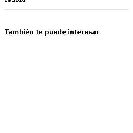
de 2026
También te puede interesar