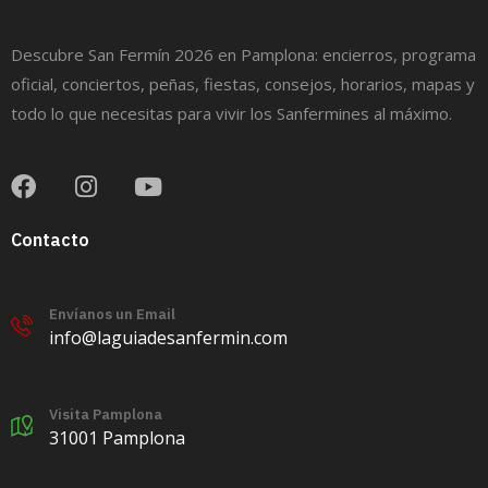
Descubre San Fermín 2026 en Pamplona: encierros, programa
oficial, conciertos, peñas, fiestas, consejos, horarios, mapas y
todo lo que necesitas para vivir los Sanfermines al máximo.
Contacto
Envíanos un Email
info@laguiadesanfermin.com
Visita Pamplona
31001 Pamplona