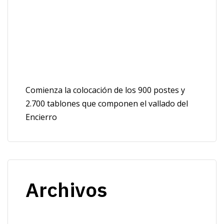
Comienza la colocación de los 900 postes y
2.700 tablones que componen el vallado del
Encierro
Archivos