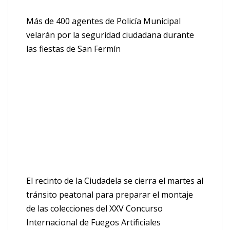
Más de 400 agentes de Policía Municipal
velarán por la seguridad ciudadana durante
las fiestas de San Fermín
El recinto de la Ciudadela se cierra el martes al
tránsito peatonal para preparar el montaje
de las colecciones del XXV Concurso
Internacional de Fuegos Artificiales