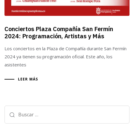
Conciertos Plaza Compañía San Fermín
2024: Programación, Artistas y Más
Los conciertos en la Plaza de Compañía durante San Fermín
2024 ya tienen su programación oficial. Este año, los
asistentes
LEER MÁS