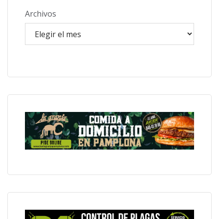
Archivos