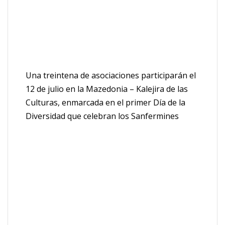
Una treintena de asociaciones participarán el
12 de julio en la Mazedonia – Kalejira de las
Culturas, enmarcada en el primer Día de la
Diversidad que celebran los Sanfermines