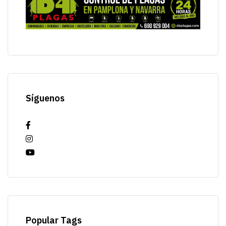
Síguenos
Popular Tags