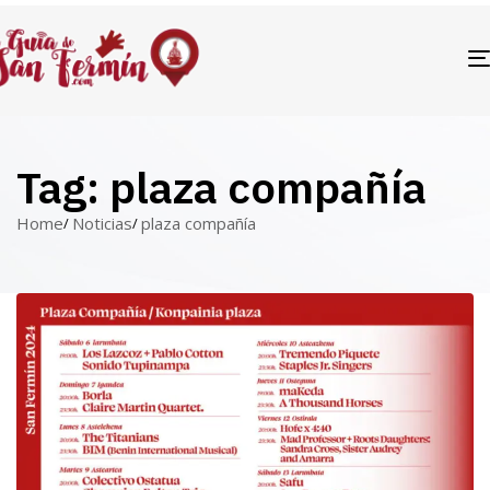
Tag: plaza compañía
Home
Noticias
plaza compañía