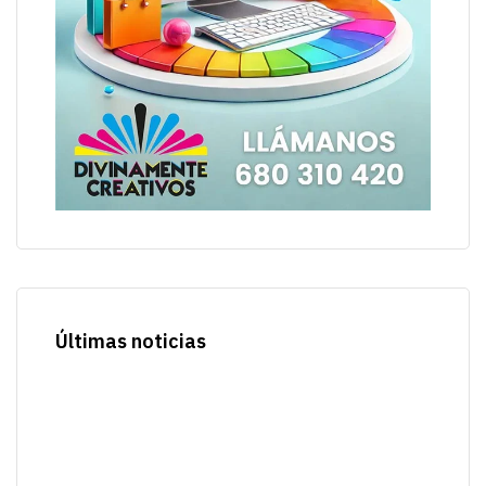
Últimas noticias