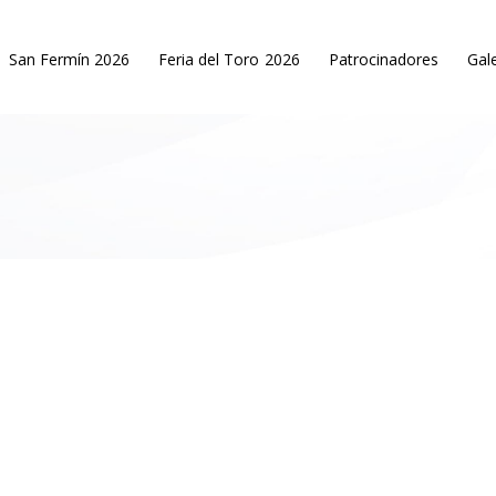
San Fermín 2026
Feria del Toro 2026
Patrocinadores
Gale