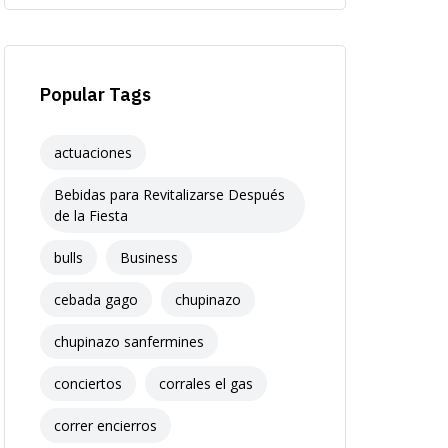
Popular Tags
actuaciones
Bebidas para Revitalizarse Después
de la Fiesta
bulls
Business
cebada gago
chupinazo
chupinazo sanfermines
conciertos
corrales el gas
correr encierros