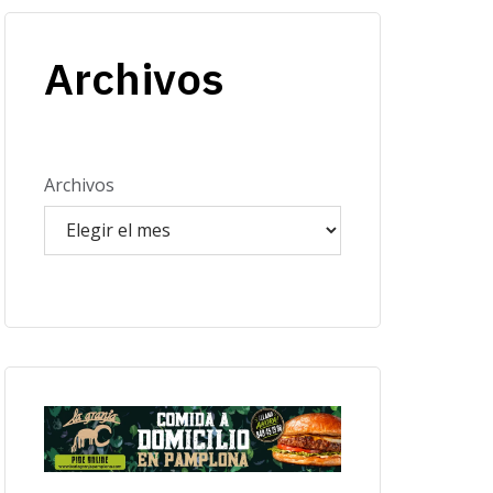
Archivos
Archivos