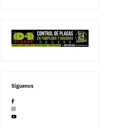
Síguenos