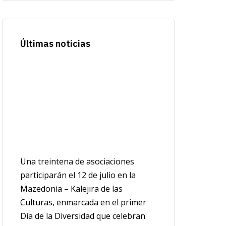
Últimas noticias
Una treintena de asociaciones
participarán el 12 de julio en la
Mazedonia – Kalejira de las
Culturas, enmarcada en el primer
Día de la Diversidad que celebran