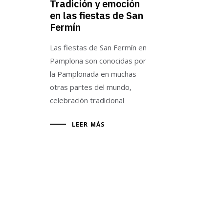
Tradición y emoción
en las fiestas de San
Fermín
Las fiestas de San Fermín en
Pamplona son conocidas por
la Pamplonada en muchas
otras partes del mundo,
celebración tradicional
LEER MÁS