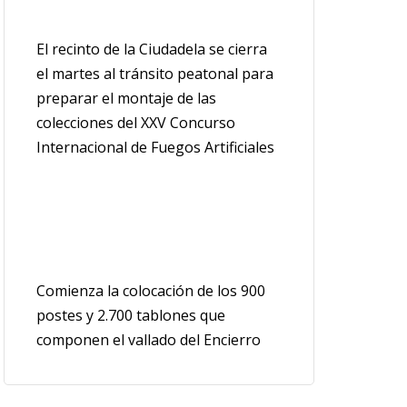
El recinto de la Ciudadela se cierra
el martes al tránsito peatonal para
preparar el montaje de las
colecciones del XXV Concurso
Internacional de Fuegos Artificiales
Comienza la colocación de los 900
postes y 2.700 tablones que
componen el vallado del Encierro