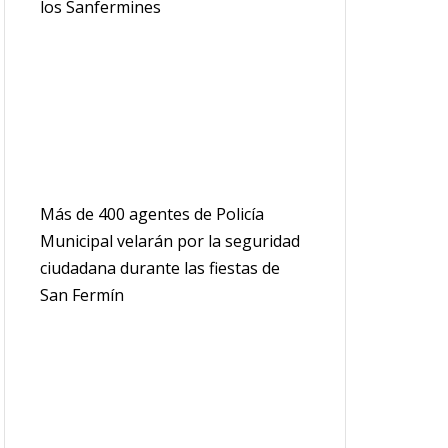
los Sanfermines
Más de 400 agentes de Policía
Municipal velarán por la seguridad
ciudadana durante las fiestas de
San Fermín