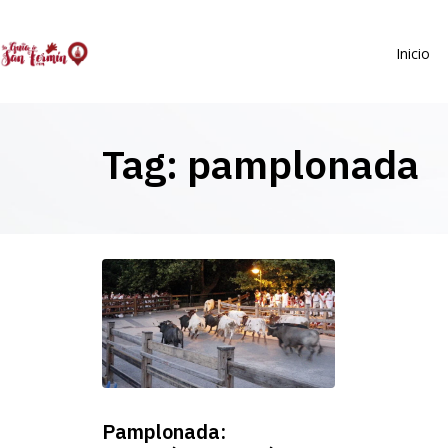
Inicio
Tag: pamplonada
Pamplonada: