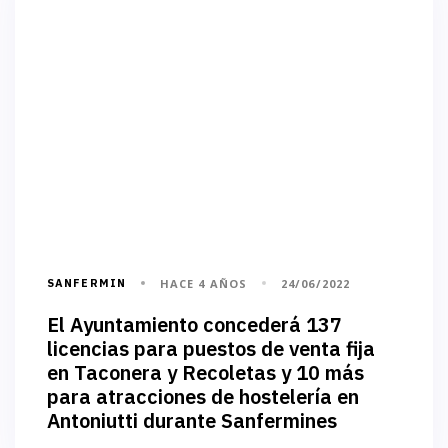
SANFERMIN
HACE 4 AÑOS
24/06/2022
El Ayuntamiento concederá 137
licencias para puestos de venta fija
en Taconera y Recoletas y 10 más
para atracciones de hostelería en
Antoniutti durante Sanfermines