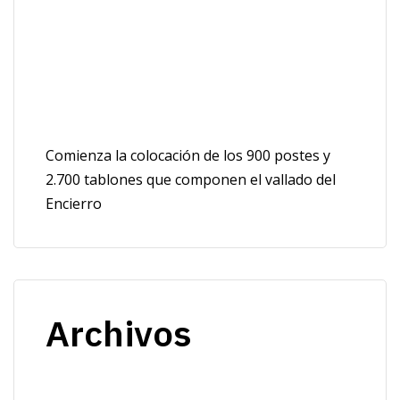
Comienza la colocación de los 900 postes y
2.700 tablones que componen el vallado del
Encierro
Archivos