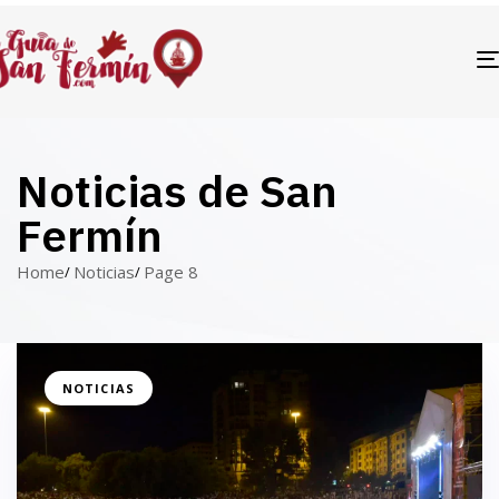
Noticias de San
Fermín
Home
Noticias
Page 8
NOTICIAS