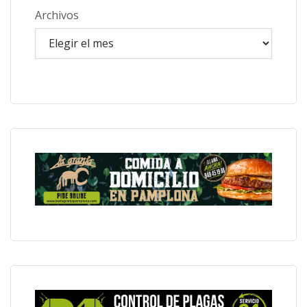
Archivos