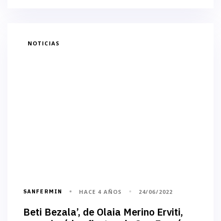
NOTICIAS
SANFERMIN
HACE 4 AÑOS
24/06/2022
Beti Bezala’, de Olaia Merino Erviti,