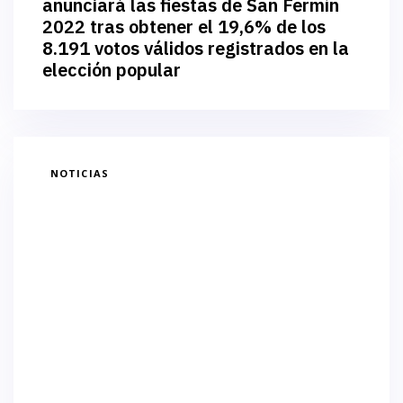
anunciará las fiestas de San Fermín
2022 tras obtener el 19,6% de los
8.191 votos válidos registrados en la
elección popular
NOTICIAS