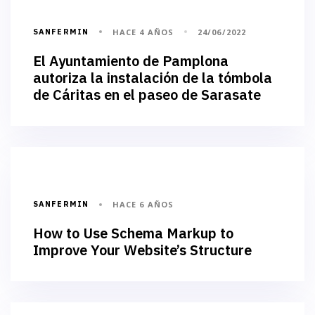
SANFERMIN
HACE 4 AÑOS
24/06/2022
El Ayuntamiento de Pamplona
autoriza la instalación de la tómbola
de Cáritas en el paseo de Sarasate
BUSINESS
SANFERMIN
HACE 6 AÑOS
How to Use Schema Markup to
Improve Your Website’s Structure