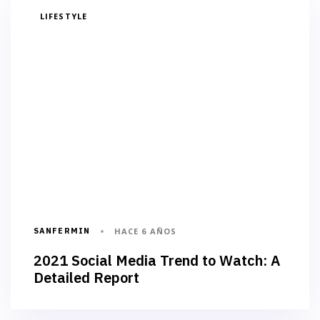
LIFESTYLE
SANFERMIN
HACE 6 AÑOS
2021 Social Media Trend to Watch: A
Detailed Report