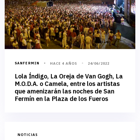
SANFERMIN
HACE 4 AÑOS
24/06/2022
Lola Índigo, La Oreja de Van Gogh, La
M.O.D.A. o Camela, entre los artistas
que amenizarán las noches de San
Fermín en la Plaza de los Fueros
NOTICIAS