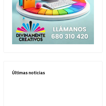
Últimas noticias