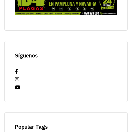
Síguenos
Popular Tags