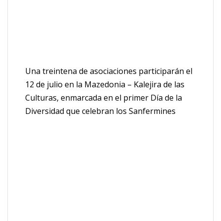
Una treintena de asociaciones participarán el
12 de julio en la Mazedonia – Kalejira de las
Culturas, enmarcada en el primer Día de la
Diversidad que celebran los Sanfermines