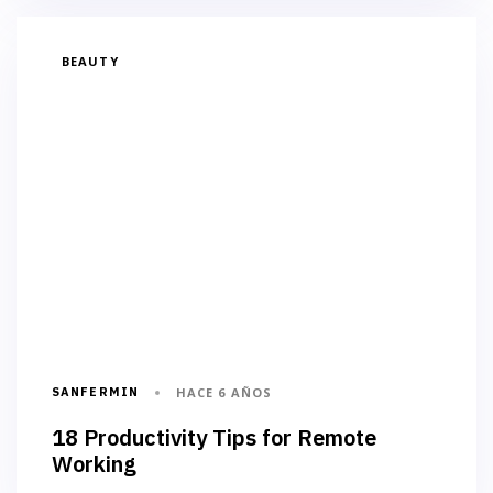
BEAUTY
SANFERMIN
HACE 6 AÑOS
18 Productivity Tips for Remote
Working