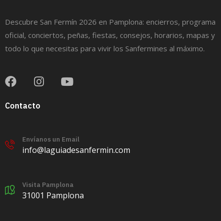
Descubre San Fermín 2026 en Pamplona: encierros, programa
oficial, conciertos, peñas, fiestas, consejos, horarios, mapas y
todo lo que necesitas para vivir los Sanfermines al máximo.
Contacto
Envíanos un Email
info@laguiadesanfermin.com
Visita Pamplona
31001 Pamplona