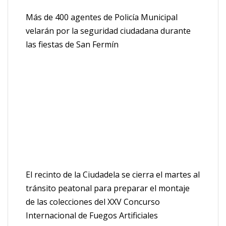
Más de 400 agentes de Policía Municipal
velarán por la seguridad ciudadana durante
las fiestas de San Fermín
El recinto de la Ciudadela se cierra el martes al
tránsito peatonal para preparar el montaje
de las colecciones del XXV Concurso
Internacional de Fuegos Artificiales