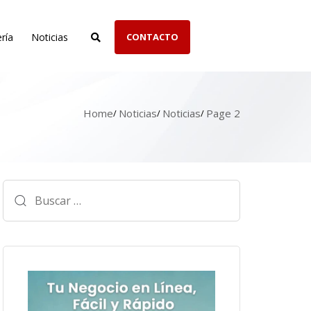
ría
Noticias
CONTACTO
Home
Noticias
Noticias
Page 2