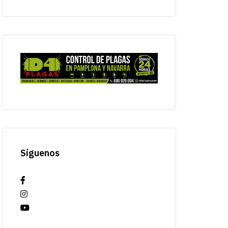
Síguenos