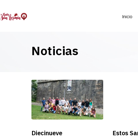
Inicio
Noticias
Diecinueve
Estos Sa