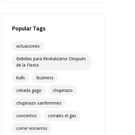
Popular Tags
actuaciones
Bebidas para Revitalizarse Después
de la Fiesta
bulls
Business
cebada gago
chupinazo
chupinazo sanfermines
conciertos
corrales el gas
correr encierros