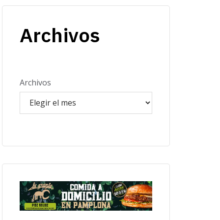
Archivos
Archivos