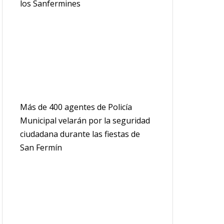
los Sanfermines
Más de 400 agentes de Policía
Municipal velarán por la seguridad
ciudadana durante las fiestas de
San Fermín