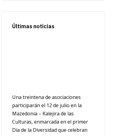
Últimas noticias
Una treintena de asociaciones
participarán el 12 de julio en la
Mazedonia – Kalejira de las
Culturas, enmarcada en el primer
Día de la Diversidad que celebran