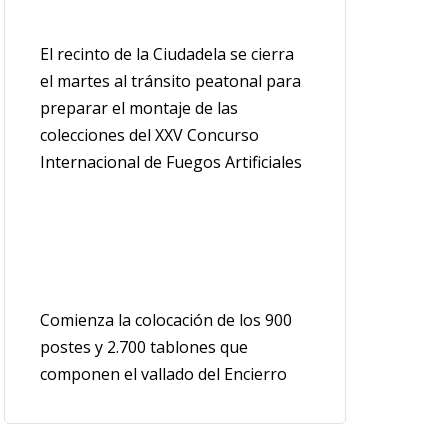
El recinto de la Ciudadela se cierra
el martes al tránsito peatonal para
preparar el montaje de las
colecciones del XXV Concurso
Internacional de Fuegos Artificiales
Comienza la colocación de los 900
postes y 2.700 tablones que
componen el vallado del Encierro