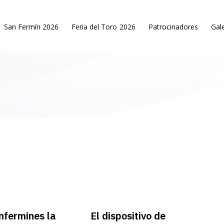
San Fermín 2026
Feria del Toro 2026
Patrocinadores
Gale
nfermines la
El dispositivo de