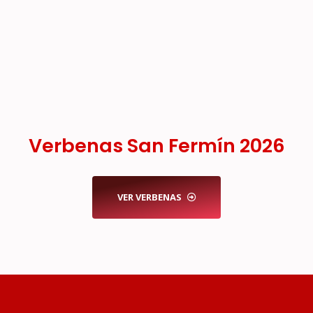
Verbenas San Fermín 2026
VER VERBENAS