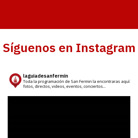
Síguenos en Instagram
laguiadesanfermin
Toda la programación de San Fermin la encontraras aquí:
fotos, directos, videos, eventos, conciertos...