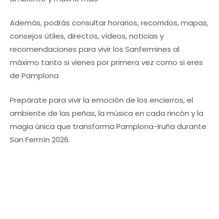
Además, podrás consultar horarios, recorridos, mapas,
consejos útiles, directos, vídeos, noticias y
recomendaciones para vivir los Sanfermines al
máximo tanto si vienes por primera vez como si eres
de Pamplona.
Prepárate para vivir la emoción de los encierros, el
ambiente de las peñas, la música en cada rincón y la
magia única que transforma Pamplona-Iruña durante
San Fermín 2026.