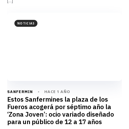
[…]
NOTICIAS
HACE 1 AÑO
SANFERMIN
Estos Sanfermines la plaza de los
Fueros acogerá por séptimo año la
‘Zona Joven’: ocio variado diseñado
para un público de 12 a 17 años