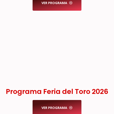
VER PROGRAMA
Programa Feria del Toro 2026
VER PROGRAMA