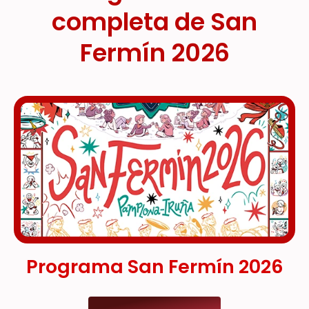
completa de San
Fermín 2026
Programa San Fermín 2026