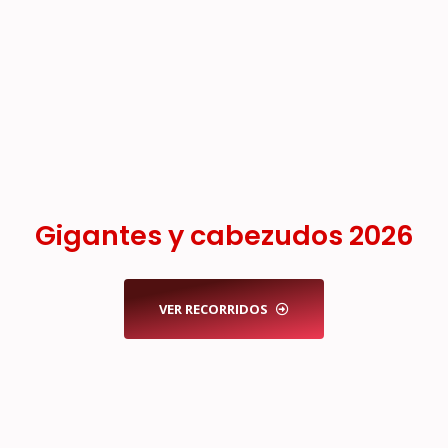
Gigantes y cabezudos 2026
VER RECORRIDOS