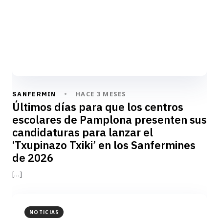
HACE 3 MESES
SANFERMIN
Últimos días para que los centros
escolares de Pamplona presenten sus
candidaturas para lanzar el
‘Txupinazo Txiki’ en los Sanfermines
de 2026
[…]
NOTICIAS