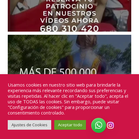
Usamos cookies en nuestro sitio web para brindarle la
experiencia más relevante recordando sus preferencias y
visitas repetidas. Al hacer clic en "Aceptar todo", acepta el
uso de TODAS las cookies. Sin embargo, puede visitar
"Configuración de cookies" para proporcionar un
consentimiento controlado.
Ajustes de Cookies
Aceptar todo