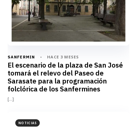
HACE 3 MESES
SANFERMIN
El escenario de la plaza de San José
tomará el relevo del Paseo de
Sarasate para la programación
folclórica de los Sanfermines
[…]
NOTICIAS