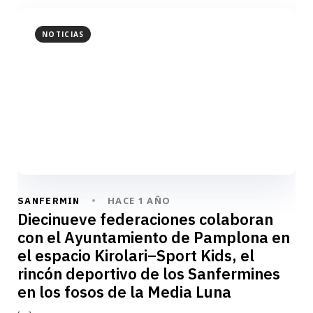
NOTICIAS
HACE 1 AÑO
SANFERMIN
Diecinueve federaciones colaboran
con el Ayuntamiento de Pamplona en
el espacio Kirolari–Sport Kids, el
rincón deportivo de los Sanfermines
en los fosos de la Media Luna