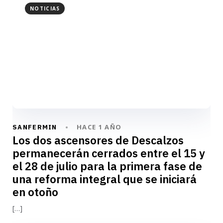
NOTICIAS
HACE 1 AÑO
SANFERMIN
Los dos ascensores de Descalzos
permanecerán cerrados entre el 15 y
el 28 de julio para la primera fase de
una reforma integral que se iniciará
en otoño
[…]