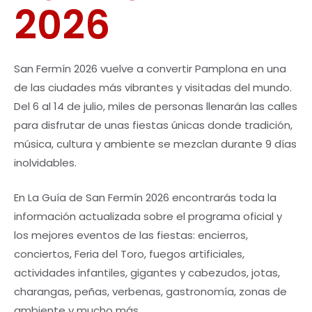
2026
San Fermín 2026 vuelve a convertir Pamplona en una
de las ciudades más vibrantes y visitadas del mundo.
Del 6 al 14 de julio, miles de personas llenarán las calles
para disfrutar de unas fiestas únicas donde tradición,
música, cultura y ambiente se mezclan durante 9 días
inolvidables.
En La Guía de San Fermín 2026 encontrarás toda la
información actualizada sobre el programa oficial y
los mejores eventos de las fiestas: encierros,
conciertos, Feria del Toro, fuegos artificiales,
actividades infantiles, gigantes y cabezudos, jotas,
charangas, peñas, verbenas, gastronomía, zonas de
ambiente y mucho más.