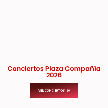
Conciertos Plaza Compañía
2026
VER CONCIERTOS