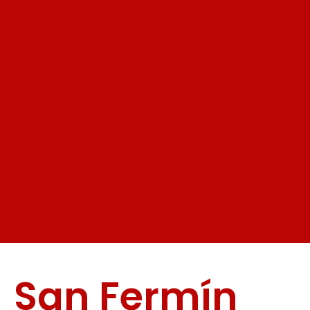
San Fermín