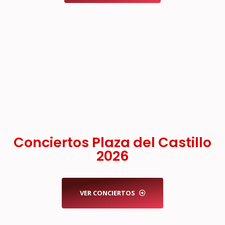
Conciertos Plaza del Castillo
2026
VER CONCIERTOS