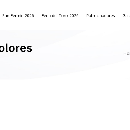
San Fermín 2026
Feria del Toro 2026
Patrocinadores
Gale
olores
Ho