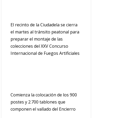
El recinto de la Ciudadela se cierra
el martes al tránsito peatonal para
preparar el montaje de las
colecciones del XXV Concurso
Internacional de Fuegos Artificiales
Comienza la colocación de los 900
postes y 2.700 tablones que
componen el vallado del Encierro