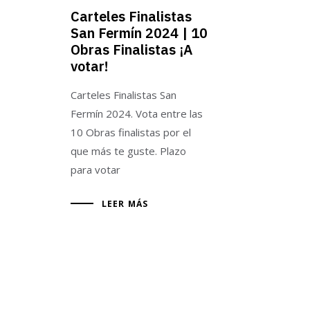
Carteles Finalistas
San Fermín 2024 | 10
Obras Finalistas ¡A
votar!
Carteles Finalistas San
Fermín 2024. Vota entre las
10 Obras finalistas por el
que más te guste. Plazo
para votar
LEER MÁS