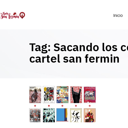
Inicio
Tag: Sacando los c
cartel san fermin