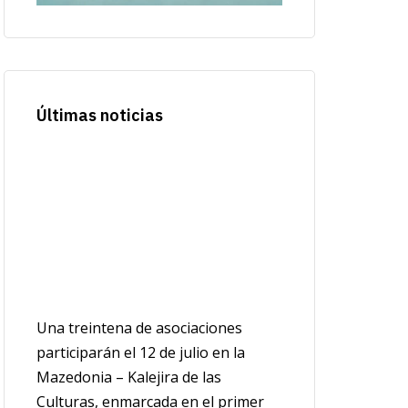
Últimas noticias
Una treintena de asociaciones
participarán el 12 de julio en la
Mazedonia – Kalejira de las
Culturas, enmarcada en el primer