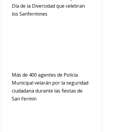
Día de la Diversidad que celebran
los Sanfermines
Más de 400 agentes de Policía
Municipal velarán por la seguridad
ciudadana durante las fiestas de
San Fermín