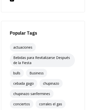
Popular Tags
actuaciones
Bebidas para Revitalizarse Después
de la Fiesta
bulls
Business
cebada gago
chupinazo
chupinazo sanfermines
conciertos
corrales el gas