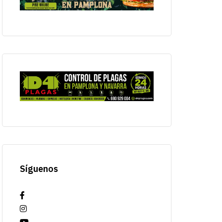
Síguenos