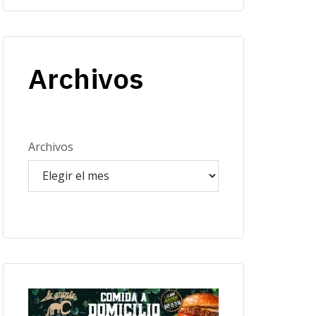
Archivos
Archivos