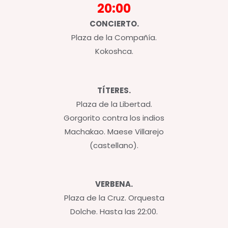
20:00
CONCIERTO.
Plaza de la Compañía.
Kokoshca.
TÍTERES.
Plaza de la Libertad.
Gorgorito contra los indios
Machakao. Maese Villarejo
(castellano).
VERBENA.
Plaza de la Cruz. Orquesta
Dolche. Hasta las 22:00.