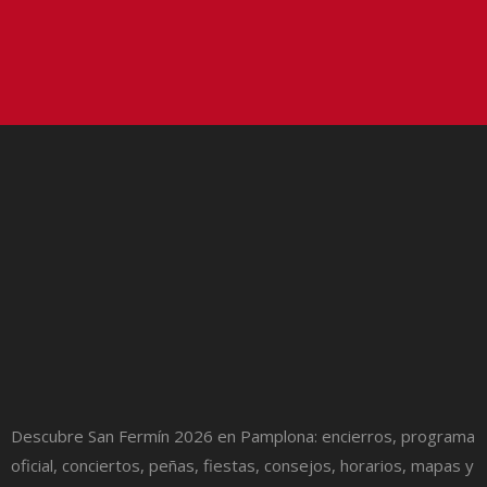
Descubre San Fermín 2026 en Pamplona: encierros, programa
oficial, conciertos, peñas, fiestas, consejos, horarios, mapas y