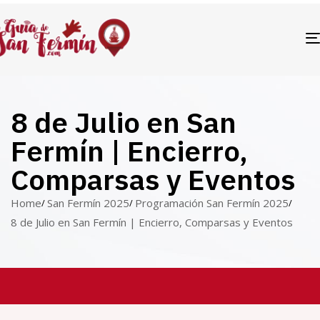
8 de Julio en San
Fermín | Encierro,
Comparsas y Eventos
Home
San Fermín 2025
Programación San Fermín 2025
8 de Julio en San Fermín | Encierro, Comparsas y Eventos