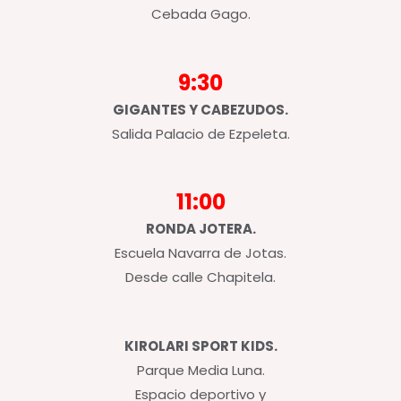
Cebada Gago.
9:30
GIGANTES Y CABEZUDOS.
Salida Palacio de Ezpeleta.
11:00
RONDA JOTERA.
Escuela Navarra de Jotas.
Desde calle Chapitela.
KIROLARI SPORT KIDS.
Parque Media Luna.
Espacio deportivo y