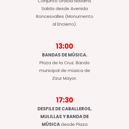
Conjunto Gracia Navarra.
Salida desde Avenida
Roncesvalles (Monumento
al Encierro).
13:00
BANDAS DE MÚSICA.
Plaza de la Cruz. Banda
municipal de música de
Zizur Mayor.
17:30
DESFILE DE CABALLEROS,
MULILLAS Y BANDA DE
MÚSICA
desde Plaza