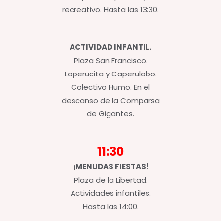
recreativo. Hasta las 13:30.
ACTIVIDAD INFANTIL.
Plaza San Francisco.
Loperucita y Caperulobo.
Colectivo Humo. En el
descanso de la Comparsa
de Gigantes.
11:30
¡MENUDAS FIESTAS!
Plaza de la Libertad.
Actividades infantiles.
Hasta las 14:00.