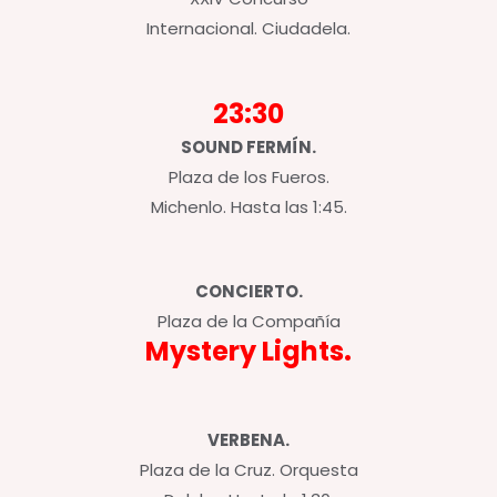
Internacional. Ciudadela.
23:30
SOUND FERMÍN.
Plaza de los Fueros.
Michenlo. Hasta las 1:45.
CONCIERTO.
Plaza de la Compañía
Mystery Lights.
VERBENA.
Plaza de la Cruz. Orquesta