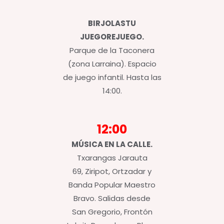
BIRJOLASTU
JUEGOREJUEGO.
Parque de la Taconera
(zona Larraina). Espacio
de juego infantil. Hasta las
14:00.
12:00
MÚSICA EN LA CALLE.
Txarangas Jarauta
69, Ziripot, Ortzadar y
Banda Popular Maestro
Bravo. Salidas desde
San Gregorio, Frontón