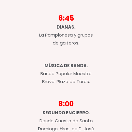
6:45
DIANAS.
La Pamplonesa y grupos
de gaiteros.
MÚSICA DE BANDA.
Banda Popular Maestro
Bravo. Plaza de Toros.
8:00
SEGUNDO ENCIERRO.
Desde Cuesta de Santo
Domingo. Hros. de D. José