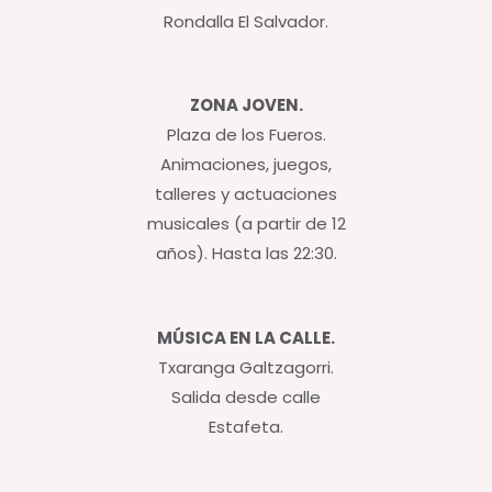
Rondalla El Salvador.
ZONA JOVEN.
Plaza de los Fueros.
Animaciones, juegos,
talleres y actuaciones
musicales (a partir de 12
años). Hasta las 22:30.
MÚSICA EN LA CALLE.
Txaranga Galtzagorri.
Salida desde calle
Estafeta.