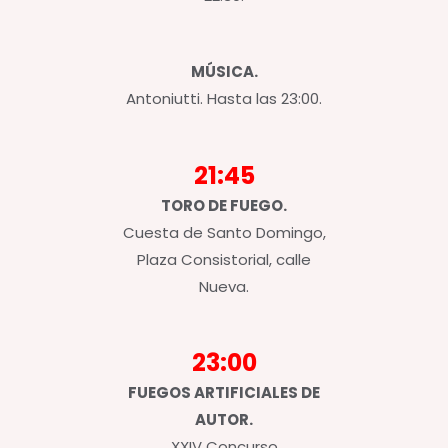
MÚSICA.
Antoniutti. Hasta las 23:00.
21:45
TORO DE FUEGO.
Cuesta de Santo Domingo,
Plaza Consistorial, calle
Nueva.
23:00
FUEGOS ARTIFICIALES DE
AUTOR.
XXIV Concurso