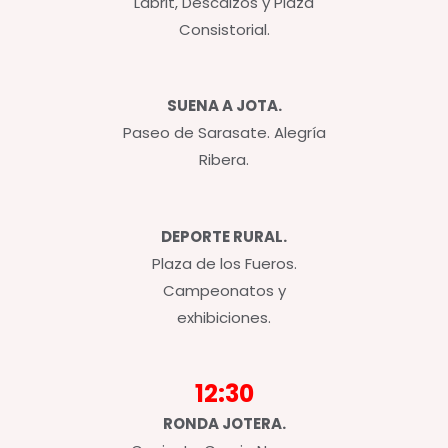
Labrit, Descalzos y Plaza
Consistorial.
SUENA A JOTA.
Paseo de Sarasate. Alegría
Ribera.
DEPORTE RURAL.
Plaza de los Fueros.
Campeonatos y
exhibiciones.
12:30
RONDA JOTERA.