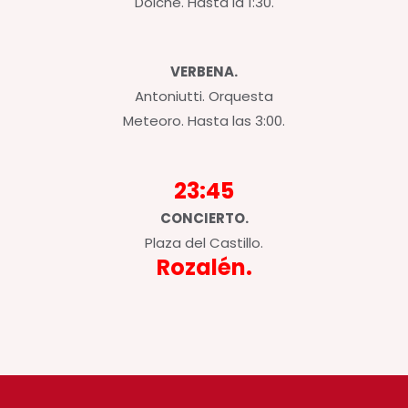
Dolche. Hasta la 1:30.
VERBENA.
Antoniutti. Orquesta
Meteoro. Hasta las 3:00.
23:45
CONCIERTO.
Plaza del Castillo.
Rozalén.