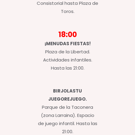
Consistorial hasta Plaza de
Toros.
18:00
¡MENUDAS FIESTAS!
Plaza de la Libertad.
Actividades infantiles.
Hasta las 21:00.
BIRJOLASTU
JUEGOREJUEGO.
Parque de la Taconera
(zona Larraina). Espacio
de juego infantil. Hasta las
21:00.