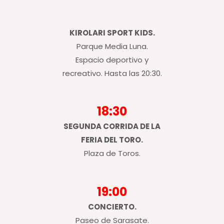
KIROLARI SPORT KIDS.
Parque Media Luna.
Espacio deportivo y
recreativo. Hasta las 20:30.
18:30
SEGUNDA CORRIDA DE LA
FERIA DEL TORO.
Plaza de Toros.
19:00
CONCIERTO.
Paseo de Sarasate.