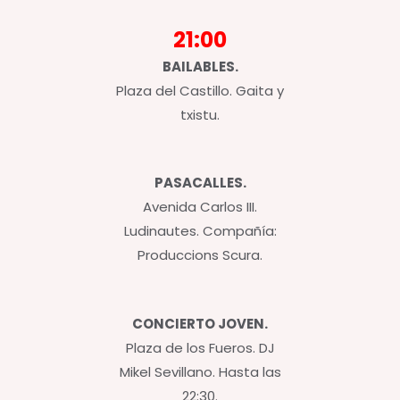
21:00
BAILABLES.
Plaza del Castillo. Gaita y
txistu.
PASACALLES.
Avenida Carlos III.
Ludinautes. Compañía:
Produccions Scura.
CONCIERTO JOVEN.
Plaza de los Fueros. DJ
Mikel Sevillano. Hasta las
22:30.